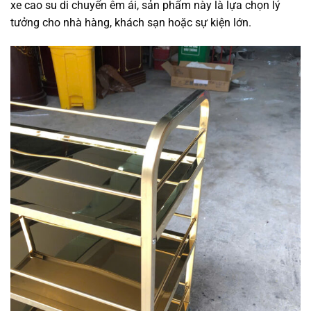
xe cao su di chuyển êm ái, sản phẩm này là lựa chọn lý
tưởng cho nhà hàng, khách sạn hoặc sự kiện lớn.