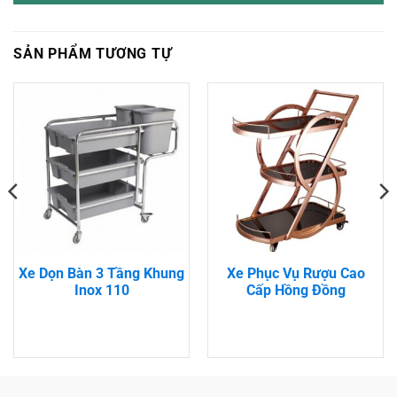
SẢN PHẨM TƯƠNG TỰ
Xe Dọn Bàn 3 Tầng Khung
Xe Phục Vụ Rượu Cao
Inox 110
Cấp Hồng Đồng