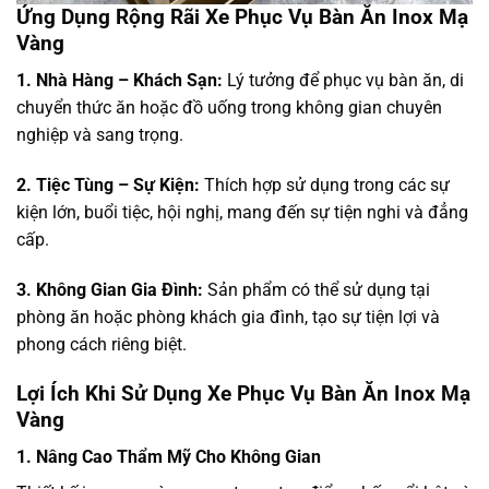
Ứng Dụng Rộng Rãi Xe Phục Vụ Bàn Ăn Inox Mạ
Vàng
1. Nhà Hàng – Khách Sạn:
Lý tưởng để phục vụ bàn ăn, di
chuyển thức ăn hoặc đồ uống trong không gian chuyên
nghiệp và sang trọng.
2. Tiệc Tùng – Sự Kiện:
Thích hợp sử dụng trong các sự
kiện lớn, buổi tiệc, hội nghị, mang đến sự tiện nghi và đẳng
cấp.
3. Không Gian Gia Đình:
Sản phẩm có thể sử dụng tại
phòng ăn hoặc phòng khách gia đình, tạo sự tiện lợi và
phong cách riêng biệt.
Lợi Ích Khi Sử Dụng Xe Phục Vụ Bàn Ăn Inox Mạ
Vàng
1. Nâng Cao Thẩm Mỹ Cho Không Gian