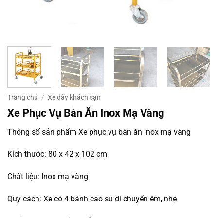
Trang chủ
/
Xe đẩy khách sạn
Xe Phục Vụ Bàn Ăn Inox Mạ Vàng
Thông số sản phẩm Xe phục vụ bàn ăn inox mạ vàng
Kích thước: 80 x 42 x 102 cm
Chất liệu: Inox mạ vàng
Quy cách: Xe có 4 bánh cao su di chuyển êm, nhẹ