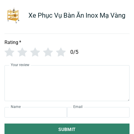
Xe Phục Vụ Bàn Ăn Inox Mạ Vàng
Rating
*
0/5
Your review
Name
Email
SUBMIT