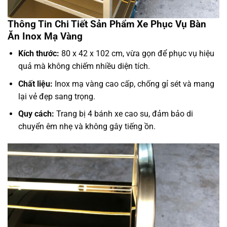
Thông Tin Chi Tiết Sản Phẩm Xe Phục Vụ Bàn
Ăn Inox Mạ Vàng
Kích thước:
80 x 42 x 102 cm, vừa gọn để phục vụ hiệu
quả mà không chiếm nhiều diện tích.
Chất liệu:
Inox mạ vàng cao cấp, chống gỉ sét và mang
lại vẻ đẹp sang trọng.
Quy cách:
Trang bị 4 bánh xe cao su, đảm bảo di
chuyển êm nhẹ và không gây tiếng ồn.