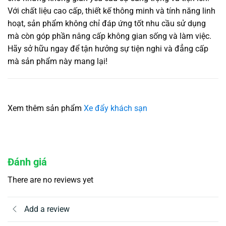
Với chất liệu cao cấp, thiết kế thông minh và tính năng linh
hoạt, sản phẩm không chỉ đáp ứng tốt nhu cầu sử dụng
mà còn góp phần nâng cấp không gian sống và làm việc.
Hãy sở hữu ngay để tận hưởng sự tiện nghi và đẳng cấp
mà sản phẩm này mang lại!
Xem thêm sản phẩm
Xe đẩy khách sạn
Đánh giá
There are no reviews yet
Add a review