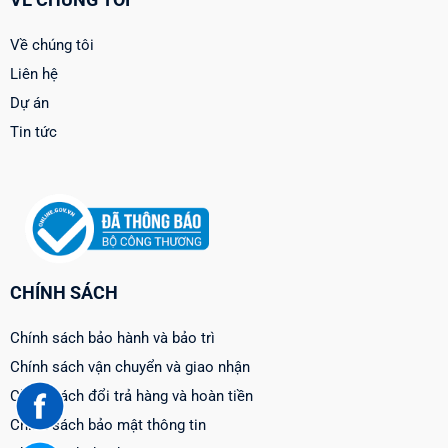
Về chúng tôi
Liên hệ
Dự án
Tin tức
CHÍNH SÁCH
Chính sách bảo hành và bảo trì
Chính sách vận chuyển và giao nhận
Chính sách đổi trả hàng và hoàn tiền
Chính sách bảo mật thông tin