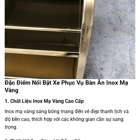
Đặc Điểm Nổi Bật Xe Phục Vụ Bàn Ăn Inox Mạ
Vàng
1. Chất Liệu Inox Mạ Vàng Cao Cấp
Inox mạ vàng sáng bóng mang đến vẻ đẹp thanh lịch và
độ bền cao, thích hợp với các không gian cần sự sang
trọng.