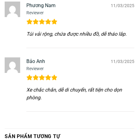
Phương Nam
11/03/2025
Reviewer
Túi vải rộng, chứa được nhiều đồ, dễ tháo lắp.
Bảo Anh
11/03/2025
Reviewer
Xe chắc chắn, dễ di chuyển, rất tiện cho dọn
phòng.
SẢN PHẨM TƯƠNG TỰ