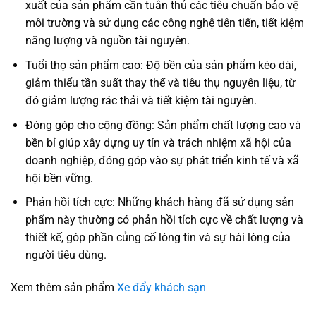
xuất của sản phẩm cần tuân thủ các tiêu chuẩn bảo vệ
môi trường và sử dụng các công nghệ tiên tiến, tiết kiệm
năng lượng và nguồn tài nguyên.
Tuổi thọ sản phẩm cao: Độ bền của sản phẩm kéo dài,
giảm thiểu tần suất thay thế và tiêu thụ nguyên liệu, từ
đó giảm lượng rác thải và tiết kiệm tài nguyên.
Đóng góp cho cộng đồng: Sản phẩm chất lượng cao và
bền bỉ giúp xây dựng uy tín và trách nhiệm xã hội của
doanh nghiệp, đóng góp vào sự phát triển kinh tế và xã
hội bền vững.
Phản hồi tích cực: Những khách hàng đã sử dụng sản
phẩm này thường có phản hồi tích cực về chất lượng và
thiết kế, góp phần củng cố lòng tin và sự hài lòng của
người tiêu dùng.
Xem thêm sản phẩm
Xe đẩy khách sạn