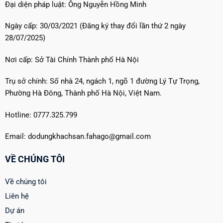
Đại diện pháp luật: Ông Nguyễn Hồng Minh
Ngày cấp: 30/03/2021 (Đăng ký thay đổi lần thứ 2 ngày
28/07/2025)
Nơi cấp: Sở Tài Chính Thành phố Hà Nội
Trụ sở chính: Số nhà 24, ngách 1, ngõ 1 đường Lý Tự Trọng,
Phường Hà Đông, Thành phố Hà Nội, Việt Nam.
Hotline: 0777.325.799
Email: dodungkhachsan.fahago@gmail.com
VỀ CHÚNG TÔI
Về chúng tôi
Liên hệ
Dự án