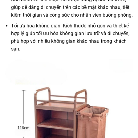
giúp dễ dàng di chuyển trên các bề mặt khác nhau, tiết
kiệm thời gian và công sức cho nhân viên buồng phòng.
Tối ưu hóa không gian: Kích thước nhỏ gọn và thiết kế
hợp lý giúp tối ưu hóa không gian lưu trữ và di chuyển,
phù hợp với nhiều không gian khác nhau trong khách
sạn.