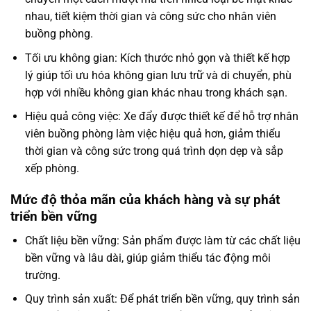
nhau, tiết kiệm thời gian và công sức cho nhân viên
buồng phòng.
Tối ưu không gian: Kích thước nhỏ gọn và thiết kế hợp
lý giúp tối ưu hóa không gian lưu trữ và di chuyển, phù
hợp với nhiều không gian khác nhau trong khách sạn.
Hiệu quả công việc: Xe đẩy được thiết kế để hỗ trợ nhân
viên buồng phòng làm việc hiệu quả hơn, giảm thiểu
thời gian và công sức trong quá trình dọn dẹp và sắp
xếp phòng.
Mức độ thỏa mãn của khách hàng và sự phát
triển bền vững
Chất liệu bền vững: Sản phẩm được làm từ các chất liệu
bền vững và lâu dài, giúp giảm thiểu tác động môi
trường.
Quy trình sản xuất: Để phát triển bền vững, quy trình sản