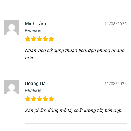
Minh Tâm
11/03/2025
Reviewer
Nhân viên sử dụng thuận tiện, dọn phòng nhanh
hơn.
Hoàng Hà
11/03/2025
Reviewer
Sản phẩm đúng mô tả, chất lượng tốt, bền đẹp.