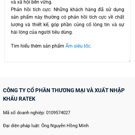
và xã hội bền vững.
Phản hồi tích cực: Những khách hàng đã sử dụng
sản phẩm này thường có phản hồi tích cực về chất
lượng và thiết kế, góp phần củng cố lòng tin và sự
hài lòng của người tiêu dùng.
Tìm hiểu thêm sản phẩm
Ấm siêu tốc.
CÔNG TY CỔ PHẦN THƯƠNG MẠI VÀ XUẤT NHẬP
KHẨU RATEK
Mã số doanh nghiệp: 0109574027
Đại diện pháp luật: Ông Nguyễn Hồng Minh