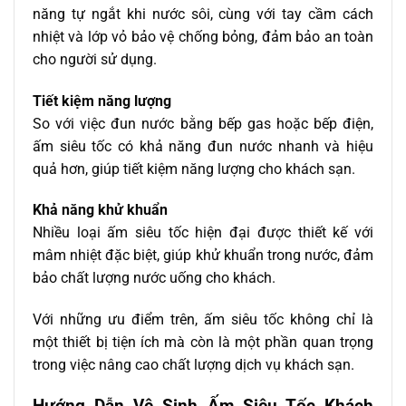
năng tự ngắt khi nước sôi, cùng với tay cầm cách
nhiệt và lớp vỏ bảo vệ chống bỏng, đảm bảo an toàn
cho người sử dụng.
Tiết kiệm năng lượng
So với việc đun nước bằng bếp gas hoặc bếp điện,
ấm siêu tốc có khả năng đun nước nhanh và hiệu
quả hơn, giúp tiết kiệm năng lượng cho khách sạn.
Khả năng khử khuẩn
Nhiều loại ấm siêu tốc hiện đại được thiết kế với
mâm nhiệt đặc biệt, giúp khử khuẩn trong nước, đảm
bảo chất lượng nước uống cho khách.
Với những ưu điểm trên, ấm siêu tốc không chỉ là
một thiết bị tiện ích mà còn là một phần quan trọng
trong việc nâng cao chất lượng dịch vụ khách sạn.
Hướng Dẫn Vệ Sinh Ấm Siêu Tốc Khách