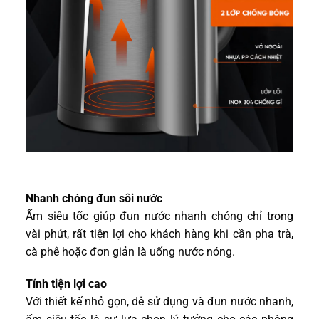
Nhanh chóng đun sôi nước
Ấm siêu tốc giúp đun nước nhanh chóng chỉ trong
vài phút, rất tiện lợi cho khách hàng khi cần pha trà,
cà phê hoặc đơn giản là uống nước nóng.
Tính tiện lợi cao
Với thiết kế nhỏ gọn, dễ sử dụng và đun nước nhanh,