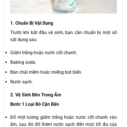
1. Chuẩn Bị Vật Dụng
Trước khi bắt đầu vệ sinh, bạn cần chuẩn bị một số
vật dụng sau:
Giấm trắng hoặc nước cốt chanh.
Baking soda.
Bàn chải mềm hoặc miếng bọt biển.
Nước sạch.
2. Vệ Sinh Bên Trong Ấm
Bước 1 Loại Bỏ Cặn Bẩn
Đổ một lượng giấm trắng hoặc nước cốt chanh vào
ấm, sau đó đổ thêm nước sạch đến mức tối đa của