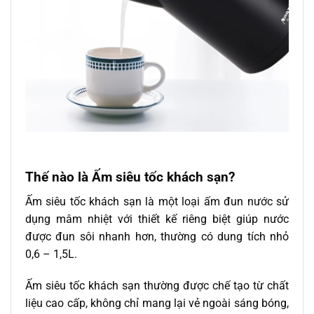
Thế nào là Ấm siêu tốc khách sạn?
Ấm siêu tốc khách sạn là một loại ấm đun nước sử
dụng mâm nhiệt với thiết kế riêng biệt giúp nước
được đun sôi nhanh hơn, thường có dung tích nhỏ
0,6 – 1,5L.
Ấm siêu tốc khách sạn thường được chế tạo từ chất
liệu cao cấp, không chỉ mang lại vẻ ngoài sáng bóng,