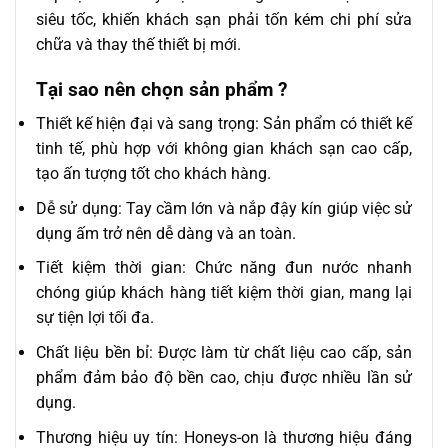
siêu tốc, khiến khách sạn phải tốn kém chi phí sửa
chữa và thay thế thiết bị mới.
Tại sao nên chọn sản phẩm ?
Thiết kế hiện đại và sang trọng: Sản phẩm có thiết kế
tinh tế, phù hợp với không gian khách sạn cao cấp,
tạo ấn tượng tốt cho khách hàng.
Dễ sử dụng: Tay cầm lớn và nắp đậy kín giúp việc sử
dụng ấm trở nên dễ dàng và an toàn.
Tiết kiệm thời gian: Chức năng đun nước nhanh
chóng giúp khách hàng tiết kiệm thời gian, mang lại
sự tiện lợi tối đa.
Chất liệu bền bỉ: Được làm từ chất liệu cao cấp, sản
phẩm đảm bảo độ bền cao, chịu được nhiều lần sử
dụng.
Thương hiệu uy tín: Honeys-on là thương hiệu đáng