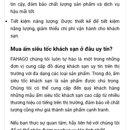
tin cậy, đảm bảo chất lượng sản phẩm và dịch vụ
hậu mãi tốt.
Tiết kiệm năng lượng: Được thiết kế để tiết kiệm
năng lượng, giảm thiểu chi phí vận hành cho khách
sạn.
Mua ấm siêu tốc khách sạn ở đâu uy tín?
FAHAGO chúng tôi luôn tự hào là một trong những
đơn vị cung cấp đồ dùng khách sạn uy tín trên thị
trường với đa dạng các loại sản phẩm. Trong đó, ấm
siêu tốc khách sạn là sản phẩm được chú trọng.
Chúng tôi có thể cung cấp đến quý khách hàng
những mẫu ấm siêu tốc khách sạn cao cấp từ nhiều
thương hiệu có tiếng trên thị trường, đảm bảo về chất
lượng cũng như giá thành sản phẩm cạnh tranh.
Nếu bạn thực sự quan tâm, hãy liên hệ với chúng tôi