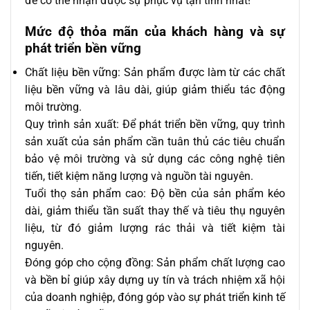
để có thể nhận được sự phục vụ tận tình nhất!
Mức độ thỏa mãn của khách hàng và sự
phát triển bền vững
Chất liệu bền vững: Sản phẩm được làm từ các chất
liệu bền vững và lâu dài, giúp giảm thiểu tác động
môi trường.
Quy trình sản xuất: Để phát triển bền vững, quy trình
sản xuất của sản phẩm cần tuân thủ các tiêu chuẩn
bảo vệ môi trường và sử dụng các công nghệ tiên
tiến, tiết kiệm năng lượng và nguồn tài nguyên.
Tuổi thọ sản phẩm cao: Độ bền của sản phẩm kéo
dài, giảm thiểu tần suất thay thế và tiêu thụ nguyên
liệu, từ đó giảm lượng rác thải và tiết kiệm tài
nguyên.
Đóng góp cho cộng đồng: Sản phẩm chất lượng cao
và bền bỉ giúp xây dựng uy tín và trách nhiệm xã hội
của doanh nghiệp, đóng góp vào sự phát triển kinh tế