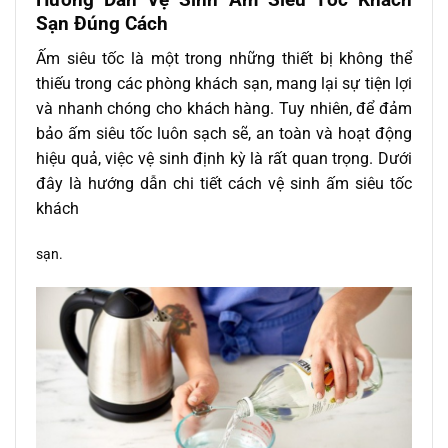
Sạn Đúng Cách
Ấm siêu tốc là một trong những thiết bị không thể
thiếu trong các phòng khách sạn, mang lại sự tiện lợi
và nhanh chóng cho khách hàng. Tuy nhiên, để đảm
bảo ấm siêu tốc luôn sạch sẽ, an toàn và hoạt động
hiệu quả, việc vệ sinh định kỳ là rất quan trọng. Dưới
đây là hướng dẫn chi tiết cách vệ sinh ấm siêu tốc
khách
sạn.