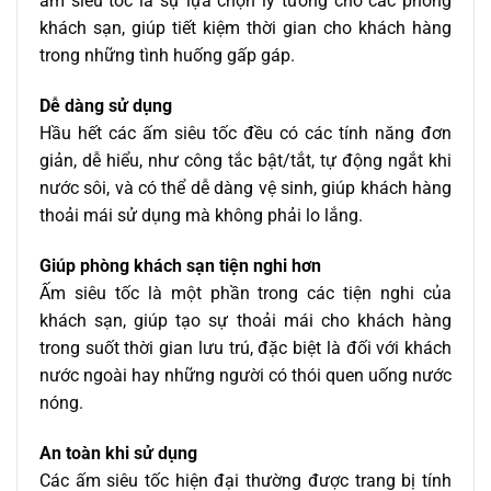
ấm siêu tốc là sự lựa chọn lý tưởng cho các phòng
khách sạn, giúp tiết kiệm thời gian cho khách hàng
trong những tình huống gấp gáp.
Dễ dàng sử dụng
Hầu hết các ấm siêu tốc đều có các tính năng đơn
giản, dễ hiểu, như công tắc bật/tắt, tự động ngắt khi
nước sôi, và có thể dễ dàng vệ sinh, giúp khách hàng
thoải mái sử dụng mà không phải lo lắng.
Giúp phòng khách sạn tiện nghi hơn
Ấm siêu tốc là một phần trong các tiện nghi của
khách sạn, giúp tạo sự thoải mái cho khách hàng
trong suốt thời gian lưu trú, đặc biệt là đối với khách
nước ngoài hay những người có thói quen uống nước
nóng.
An toàn khi sử dụng
Các ấm siêu tốc hiện đại thường được trang bị tính