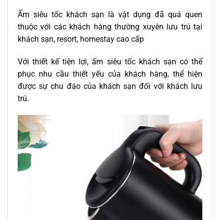
Ấm siêu tốc khách sạn là vật dụng đã quá quen
thuộc với các khách hàng thường xuyên lưu trú tại
khách sạn, resort, homestay cao cấp
Với thiết kế tiện lợi, ấm siêu tốc khách sạn có thể
phục nhu cầu thiết yếu của khách hàng, thể hiện
được sự chu đáo của khách sạn đối với khách lưu
trú.