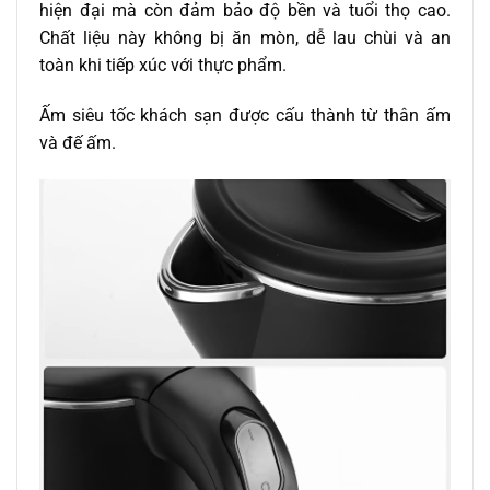
hiện đại mà còn đảm bảo độ bền và tuổi thọ cao.
Chất liệu này không bị ăn mòn, dễ lau chùi và an
toàn khi tiếp xúc với thực phẩm.
Ấm siêu tốc khách sạn được cấu thành từ thân ấm
và đế ấm.