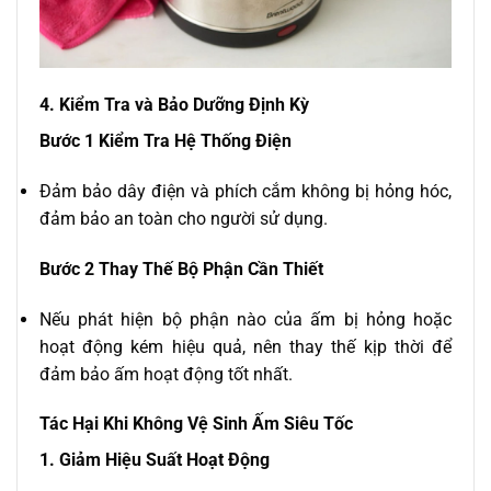
4. Kiểm Tra và Bảo Dưỡng Định Kỳ
Bước 1 Kiểm Tra Hệ Thống Điện
Đảm bảo dây điện và phích cắm không bị hỏng hóc,
đảm bảo an toàn cho người sử dụng.
Bước 2 Thay Thế Bộ Phận Cần Thiết
Nếu phát hiện bộ phận nào của ấm bị hỏng hoặc
hoạt động kém hiệu quả, nên thay thế kịp thời để
đảm bảo ấm hoạt động tốt nhất.
Tác Hại Khi Không Vệ Sinh Ấm Siêu Tốc
1. Giảm Hiệu Suất Hoạt Động