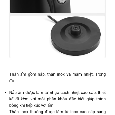
Thân ấm gồm nắp, thân inox và mâm nhiệt. Trong
đó:
Nắp ấm được làm từ nhựa cách nhiệt cao cấp, thiết
kế đi kèm với một phần khóa đặc biệt giúp tránh
bỏng khi tiếp xúc với ấm
Thân inox thường được làm từ inox cao cấp sáng