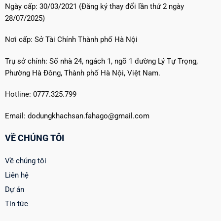
Ngày cấp: 30/03/2021 (Đăng ký thay đổi lần thứ 2 ngày
28/07/2025)
Nơi cấp: Sở Tài Chính Thành phố Hà Nội
Trụ sở chính: Số nhà 24, ngách 1, ngõ 1 đường Lý Tự Trọng,
Phường Hà Đông, Thành phố Hà Nội, Việt Nam.
Hotline: 0777.325.799
Email: dodungkhachsan.fahago@gmail.com
VỀ CHÚNG TÔI
Về chúng tôi
Liên hệ
Dự án
Tin tức