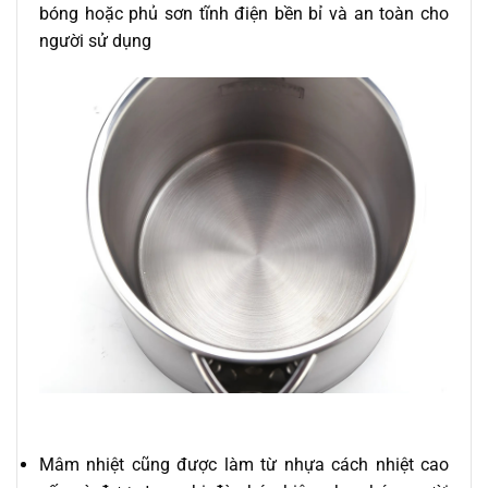
bóng hoặc phủ sơn tĩnh điện bền bỉ và an toàn cho
người sử dụng
Mâm nhiệt cũng được làm từ nhựa cách nhiệt cao