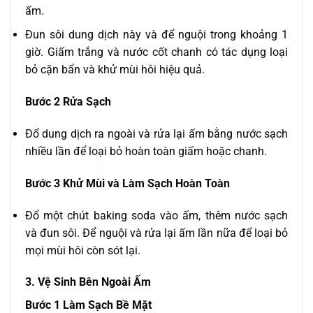
ấm.
Đun sôi dung dịch này và để nguội trong khoảng 1
giờ. Giấm trắng và nước cốt chanh có tác dụng loại
bỏ cặn bẩn và khử mùi hôi hiệu quả.
Bước 2 Rửa Sạch
Đổ dung dịch ra ngoài và rửa lại ấm bằng nước sạch
nhiều lần để loại bỏ hoàn toàn giấm hoặc chanh.
Bước 3 Khử Mùi và Làm Sạch Hoàn Toàn
Đổ một chút baking soda vào ấm, thêm nước sạch
và đun sôi. Để nguội và rửa lại ấm lần nữa để loại bỏ
mọi mùi hôi còn sót lại.
3. Vệ Sinh Bên Ngoài Ấm
Bước 1 Làm Sạch Bề Mặt