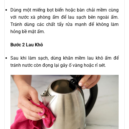
Dùng một miếng bọt biển hoặc bàn chải mềm cùng
với nước xà phòng ấm để lau sạch bên ngoài ấm.
Tránh dùng các chất tẩy rửa mạnh để không làm
hỏng bề mặt ấm.
Bước 2 Lau Khô
Sau khi làm sạch, dùng khăn mềm lau khô ấm để
tránh nước còn đọng lại gây ố vàng hoặc rỉ sét.