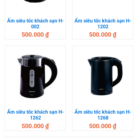
Ấm siêu tốc khách sạn H-
Ấm siêu tốc khách sạn H-
002
1202
500.000
₫
500.000
₫
Ấm siêu tốc khách sạn H-
Ấm siêu tốc khách sạn H-
1262
1268
500.000
₫
500.000
₫