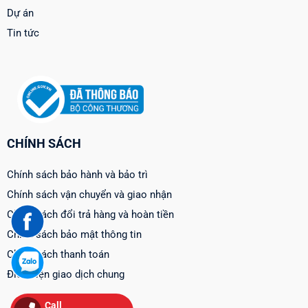
Dự án
Tin tức
CHÍNH SÁCH
Chính sách bảo hành và bảo trì
Chính sách vận chuyển và giao nhận
Chính sách đổi trả hàng và hoàn tiền
Chính sách bảo mật thông tin
Chính sách thanh toán
Điều kiện giao dịch chung
Call