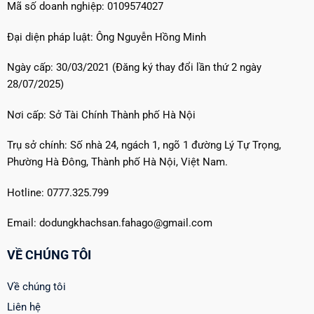
Mã số doanh nghiệp: 0109574027
Đại diện pháp luật: Ông Nguyễn Hồng Minh
Ngày cấp: 30/03/2021 (Đăng ký thay đổi lần thứ 2 ngày
28/07/2025)
Nơi cấp: Sở Tài Chính Thành phố Hà Nội
Trụ sở chính: Số nhà 24, ngách 1, ngõ 1 đường Lý Tự Trọng,
Phường Hà Đông, Thành phố Hà Nội, Việt Nam.
Hotline: 0777.325.799
Email: dodungkhachsan.fahago@gmail.com
VỀ CHÚNG TÔI
Về chúng tôi
Liên hệ