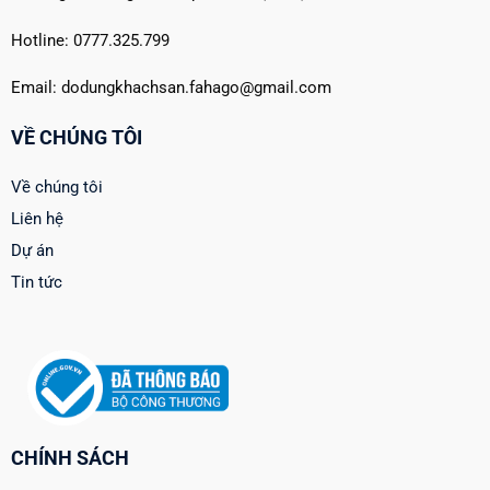
Hotline: 0777.325.799
Email: dodungkhachsan.fahago@gmail.com
VỀ CHÚNG TÔI
Về chúng tôi
Liên hệ
Dự án
Tin tức
CHÍNH SÁCH