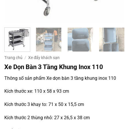
Trang chủ
/
Xe đẩy khách sạn
Xe Dọn Bàn 3 Tầng Khung Inox 110
Thông số sản phẩm Xe dọn bàn 3 tầng khung inox 110
Kích thước xe: 110 x 58 x 93 cm
Kích thước 3 khay to: 71 x 50 x 15,5 cm
Kích thước 2 thùng nhỏ: 27 x 26,5 x 38 cm