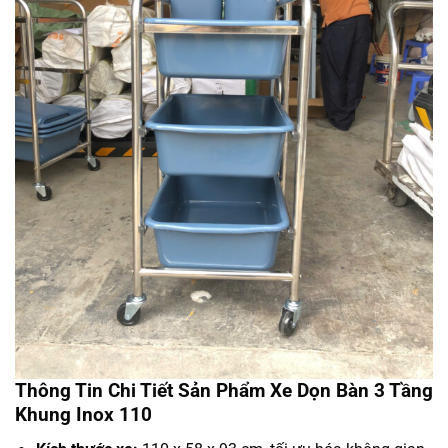
Thông Tin Chi Tiết Sản Phẩm Xe Dọn Bàn 3 Tầng
Khung Inox 110