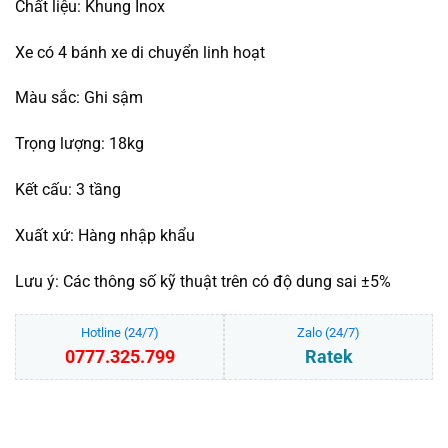
Chất liệu: Khung Inox
Xe có 4 bánh xe di chuyển linh hoạt
Màu sắc: Ghi sậm
Trọng lượng: 18kg
Kết cấu: 3 tầng
Xuất xứ: Hàng nhập khẩu
Lưu ý: Các thông số kỹ thuật trên có độ dung sai ±5%
Hotline (24/7)
Zalo (24/7)
0777.325.799
Ratek