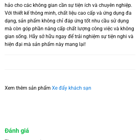
hảo cho các không gian cần sự tiện ích và chuyên nghiệp.
Với thiết kế thông minh, chất liệu cao cấp và ứng dụng đa
dạng, sản phẩm không chỉ đáp ứng tốt nhu cầu sử dụng
mà còn góp phần nâng cấp chất lượng công việc và không
gian sống. Hãy sở hữu ngay để trải nghiệm sự tiện nghi và
hiện đại mà sản phẩm này mang lại!
Xem thêm sản phẩm
Xe đẩy khách sạn
Đánh giá