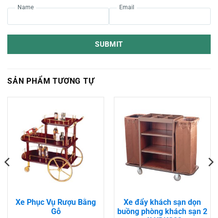
Name
Email
SUBMIT
SẢN PHẨM TƯƠNG TỰ
Xe Phục Vụ Rượu Bằng
Xe đẩy khách sạn dọn
Gỗ
buồng phòng khách sạn 2