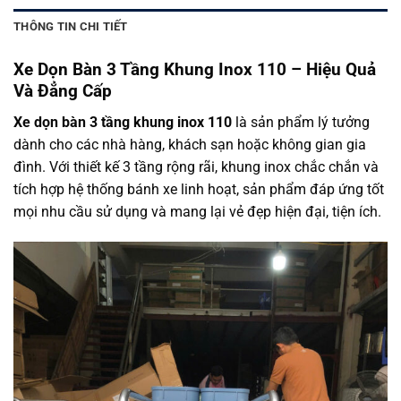
THÔNG TIN CHI TIẾT
Xe Dọn Bàn 3 Tầng Khung Inox 110 – Hiệu Quả
Và Đẳng Cấp
Xe dọn bàn 3 tầng khung inox 110
là sản phẩm lý tưởng
dành cho các nhà hàng, khách sạn hoặc không gian gia
đình. Với thiết kế 3 tầng rộng rãi, khung inox chắc chắn và
tích hợp hệ thống bánh xe linh hoạt, sản phẩm đáp ứng tốt
mọi nhu cầu sử dụng và mang lại vẻ đẹp hiện đại, tiện ích.