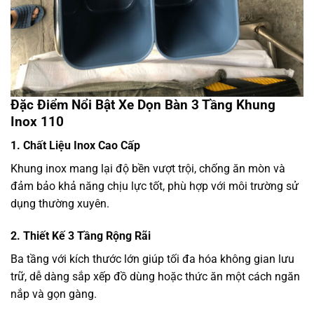
Đặc Điểm Nổi Bật Xe Dọn Bàn 3 Tầng Khung
Inox 110
1. Chất Liệu Inox Cao Cấp
Khung inox mang lại độ bền vượt trội, chống ăn mòn và
đảm bảo khả năng chịu lực tốt, phù hợp với môi trường sử
dụng thường xuyên.
2. Thiết Kế 3 Tầng Rộng Rãi
Ba tầng với kích thước lớn giúp tối đa hóa không gian lưu
trữ, dễ dàng sắp xếp đồ dùng hoặc thức ăn một cách ngăn
nắp và gọn gàng.