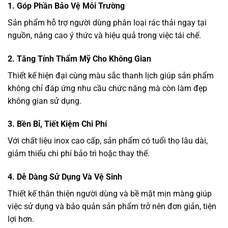
1. Góp Phần Bảo Vệ Môi Trường
Sản phẩm hỗ trợ người dùng phân loại rác thải ngay tại
nguồn, nâng cao ý thức và hiệu quả trong việc tái chế.
2. Tăng Tính Thẩm Mỹ Cho Không Gian
Thiết kế hiện đại cùng màu sắc thanh lịch giúp sản phẩm
không chỉ đáp ứng nhu cầu chức năng mà còn làm đẹp
không gian sử dụng.
3. Bền Bỉ, Tiết Kiệm Chi Phí
Với chất liệu inox cao cấp, sản phẩm có tuổi thọ lâu dài,
giảm thiểu chi phí bảo trì hoặc thay thế.
4. Dễ Dàng Sử Dụng Và Vệ Sinh
Thiết kế thân thiện người dùng và bề mặt mịn màng giúp
việc sử dụng và bảo quản sản phẩm trở nên đơn giản, tiện
lợi hơn.