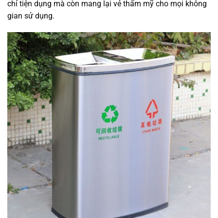
chỉ tiện dụng mà còn mang lại vẻ thẩm mỹ cho mọi không
gian sử dụng.