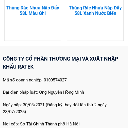
Thùng Rác Nhựa Nắp Đẩy
Thùng Rác Nhựa Nắp Đẩy
58L Màu Ghi
58L Xanh Nước Biển
CÔNG TY CỔ PHẦN THƯƠNG MẠI VÀ XUẤT NHẬP
KHẨU RATEK
Mã số doanh nghiệp: 0109574027
Đại diện pháp luật: Ông Nguyễn Hồng Minh
Ngày cấp: 30/03/2021 (Đăng ký thay đổi lần thứ 2 ngày
28/07/2025)
Nơi cấp: Sở Tài Chính Thành phố Hà Nội