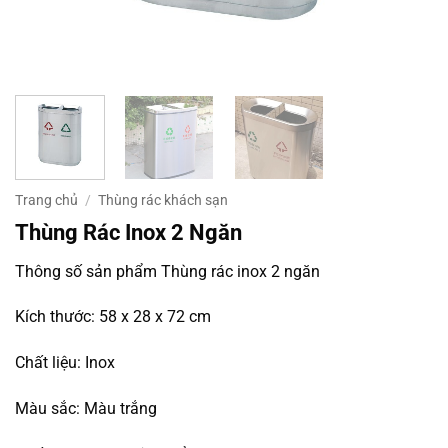
Trang chủ
/
Thùng rác khách sạn
Thùng Rác Inox 2 Ngăn
Thông số sản phẩm Thùng rác inox 2 ngăn
Kích thước: 58 x 28 x 72 cm
Chất liệu: Inox
Màu sắc: Màu trắng