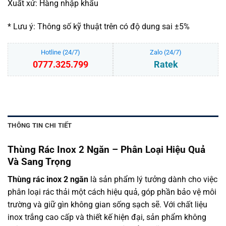
Xuất xứ: Hàng nhập khẩu
* Lưu ý: Thông số kỹ thuật trên có độ dung sai ±5%
Hotline (24/7)
Zalo (24/7)
0777.325.799
Ratek
THÔNG TIN CHI TIẾT
Thùng Rác Inox 2 Ngăn – Phân Loại Hiệu Quả
Và Sang Trọng
Thùng rác inox 2 ngăn
là sản phẩm lý tưởng dành cho việc
phân loại rác thải một cách hiệu quả, góp phần bảo vệ môi
trường và giữ gìn không gian sống sạch sẽ. Với chất liệu
inox trắng cao cấp và thiết kế hiện đại, sản phẩm không