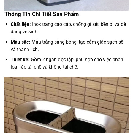
Thông Tin Chi Tiết Sản Phẩm
Chất liệu:
Inox trắng cao cấp, chống gỉ sét, bền bỉ và dễ
dàng vệ sinh.
Màu sắc:
Màu trắng sáng bóng, tạo cảm giác sạch sẽ
và thanh lịch.
Thiết kế:
Gồm 2 ngăn độc lập, phù hợp cho việc phân
loại rác tái chế và không tái chế.