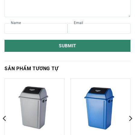
Name
Email
SUBMIT
SẢN PHẨM TƯƠNG TỰ