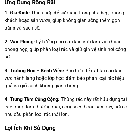
Ứng Dụng Rộng Rãi
1. Gia Đình:
Thích hợp để sử dụng trong nhà bếp, phòng
khách hoặc sân vườn, giúp không gian sống thêm gọn
gàng và sạch sẽ.
2. Văn Phòng:
Lý tưởng cho các khu vực làm việc hoặc
phòng họp, giúp phân loại rác và giữ gìn vệ sinh nơi công
sở.
3. Trường Học – Bệnh Viện:
Phù hợp để đặt tại các khu
vực hành lang hoặc lớp học, đảm bảo phân loại rác hiệu
quả và giữ sạch không gian chung.
4. Trung Tâm Công Cộng:
Thùng rác này rất hữu dụng tại
các trung tâm thương mại, công viên hoặc sân bay, nơi có
nhu cầu phân loại rác thải lớn.
Lợi Ích Khi Sử Dụng