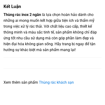
Kết Luận
Thùng rác inox 2 ngăn
là lựa chọn hoàn hảo dành cho
những ai mong muốn kết hợp giữa tiện ích và thẩm mỹ
trong việc xử lý rác thải. Với chất liệu cao cấp, thiết kế
thông minh và màu sắc tinh tế, sản phẩm không chỉ đáp
ứng tốt nhu cầu sử dụng mà còn góp phần làm đẹp và
hiện đại hóa không gian sống. Hãy trang bị ngay để tận
hưởng sự khác biệt mà sản phẩm mang lại!
Xem thêm sản phẩm
Thùng rác khách sạn