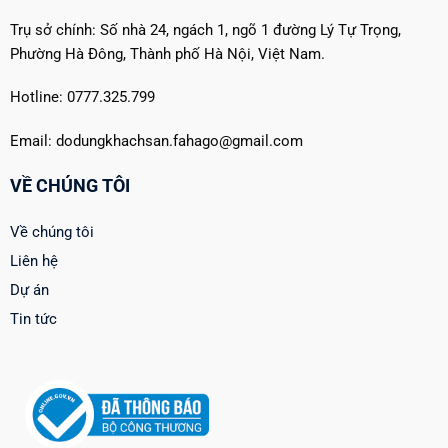
Trụ sở chính: Số nhà 24, ngách 1, ngõ 1 đường Lý Tự Trọng,
Phường Hà Đông, Thành phố Hà Nội, Việt Nam.
Hotline: 0777.325.799
Email: dodungkhachsan.fahago@gmail.com
VỀ CHÚNG TÔI
Về chúng tôi
Liên hệ
Dự án
Tin tức