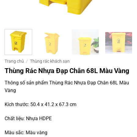
Trang chủ
/
Thùng rác khách sạn
Thùng Rác Nhựa Đạp Chân 68L Màu Vàng
Thông số sản phẩm Thùng Rác Nhựa Đạp Chân 68L Màu
Vàng
Kích thước: 50.4 x 41.2 x 67.3 cm
Chất liệu: Nhựa HDPE
Màu sắc: Màu vàng