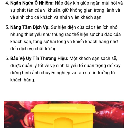
Ngăn Ngừa Ô Nhiễm:
Nắp đậy kín giúp ngăn mùi hôi và
sự phát tán của vi khuẩn, giữ không gian trong lành và
vệ sinh cho cả khách và nhân viên khách sạn.
Nâng Tầm Dịch Vụ:
Sự hiện diện của các tiện ích nhỏ
nhưng thiết yếu như thùng rác thể hiện sự chu đáo của
khách sạn, tăng sự hài lòng và khiến khách hàng nhớ
đến dịch vụ chất lượng.
Bảo Vệ Uy Tín Thương Hiệu:
Một khách sạn sạch sẽ,
được quản lý tốt về vệ sinh là yếu tố quan trọng để xây
dựng hình ảnh chuyên nghiệp và tạo sự tin tưởng từ
khách hàng.