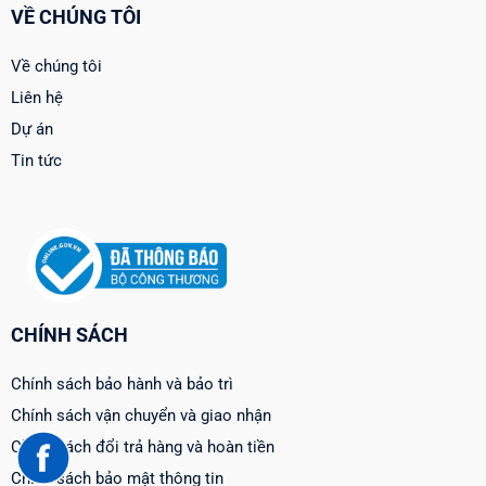
VỀ CHÚNG TÔI
Về chúng tôi
Liên hệ
Dự án
Tin tức
CHÍNH SÁCH
Chính sách bảo hành và bảo trì
Chính sách vận chuyển và giao nhận
Chính sách đổi trả hàng và hoàn tiền
Chính sách bảo mật thông tin