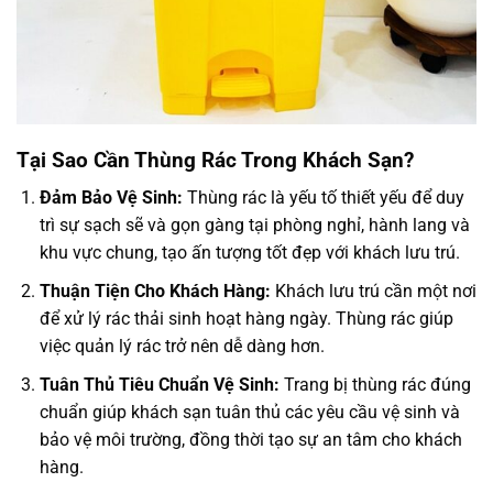
Tại Sao Cần Thùng Rác Trong Khách Sạn?
Đảm Bảo Vệ Sinh:
Thùng rác là yếu tố thiết yếu để duy
trì sự sạch sẽ và gọn gàng tại phòng nghỉ, hành lang và
khu vực chung, tạo ấn tượng tốt đẹp với khách lưu trú.
Thuận Tiện Cho Khách Hàng:
Khách lưu trú cần một nơi
để xử lý rác thải sinh hoạt hàng ngày. Thùng rác giúp
việc quản lý rác trở nên dễ dàng hơn.
Tuân Thủ Tiêu Chuẩn Vệ Sinh:
Trang bị thùng rác đúng
chuẩn giúp khách sạn tuân thủ các yêu cầu vệ sinh và
bảo vệ môi trường, đồng thời tạo sự an tâm cho khách
hàng.