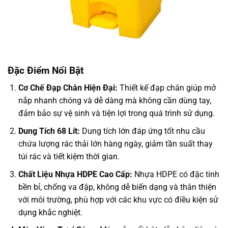
Đặc Điểm Nổi Bật
Cơ Chế Đạp Chân Hiện Đại:
Thiết kế đạp chân giúp mở
nắp nhanh chóng và dễ dàng mà không cần dùng tay,
đảm bảo sự vệ sinh và tiện lợi trong quá trình sử dụng.
Dung Tích 68 Lít:
Dung tích lớn đáp ứng tốt nhu cầu
chứa lượng rác thải lớn hàng ngày, giảm tần suất thay
túi rác và tiết kiệm thời gian.
Chất Liệu Nhựa HDPE Cao Cấp:
Nhựa HDPE có đặc tính
bền bỉ, chống va đập, không dễ biến dạng và thân thiện
với môi trường, phù hợp với các khu vực có điều kiện sử
dụng khắc nghiệt.