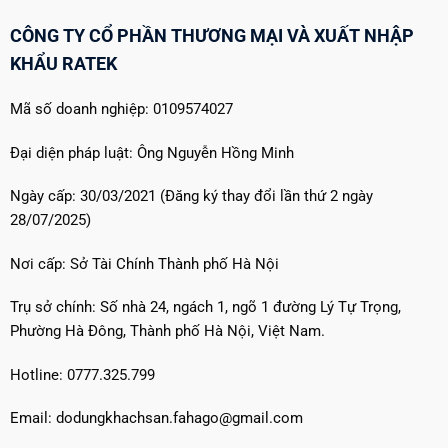
CÔNG TY CỔ PHẦN THƯƠNG MẠI VÀ XUẤT NHẬP
KHẨU RATEK
Mã số doanh nghiệp: 0109574027
Đại diện pháp luật: Ông Nguyễn Hồng Minh
Ngày cấp: 30/03/2021 (Đăng ký thay đổi lần thứ 2 ngày
28/07/2025)
Nơi cấp: Sở Tài Chính Thành phố Hà Nội
Trụ sở chính: Số nhà 24, ngách 1, ngõ 1 đường Lý Tự Trọng,
Phường Hà Đông, Thành phố Hà Nội, Việt Nam.
Hotline: 0777.325.799
Email: dodungkhachsan.fahago@gmail.com