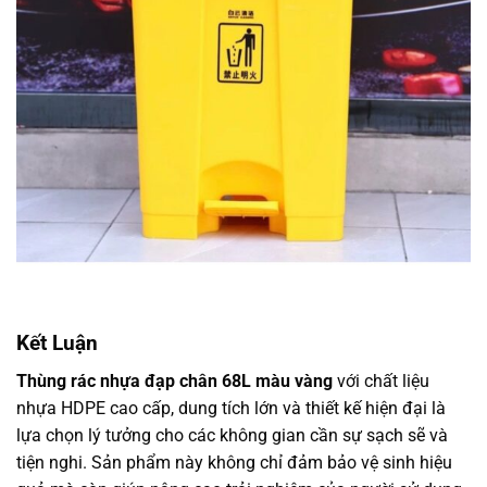
Kết Luận
Thùng rác nhựa đạp chân 68L màu vàng
với chất liệu
nhựa HDPE cao cấp, dung tích lớn và thiết kế hiện đại là
lựa chọn lý tưởng cho các không gian cần sự sạch sẽ và
tiện nghi. Sản phẩm này không chỉ đảm bảo vệ sinh hiệu