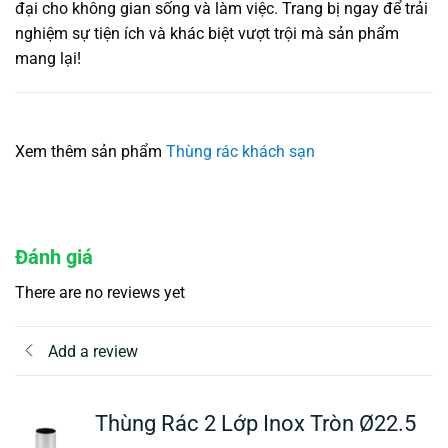
đại cho không gian sống và làm việc. Trang bị ngay để trải
nghiệm sự tiện ích và khác biệt vượt trội mà sản phẩm
mang lại!
Xem thêm sản phẩm
Thùng rác khách sạn
Đánh giá
There are no reviews yet
Add a review
Thùng Rác 2 Lớp Inox Tròn Ø22.5