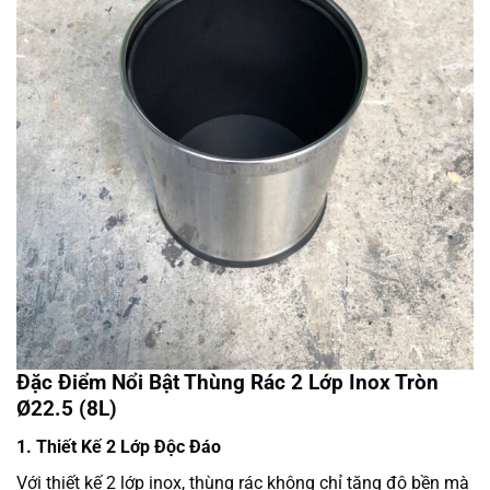
Đặc Điểm Nổi Bật Thùng Rác 2 Lớp Inox Tròn
Ø22.5 (8L)
1. Thiết Kế 2 Lớp Độc Đáo
Với thiết kế 2 lớp inox, thùng rác không chỉ tăng độ bền mà