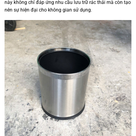
này không chỉ đáp ứng nhu cầu lưu trữ rác thải mà còn tạo
nên sự hiện đại cho không gian sử dụng.