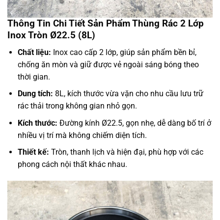
Thông Tin Chi Tiết Sản Phẩm Thùng Rác 2 Lớp
Inox Tròn Ø22.5 (8L)
Chất liệu:
Inox cao cấp 2 lớp, giúp sản phẩm bền bỉ,
chống ăn mòn và giữ được vẻ ngoài sáng bóng theo
thời gian.
Dung tích:
8L, kích thước vừa vặn cho nhu cầu lưu trữ
rác thải trong không gian nhỏ gọn.
Kích thước:
Đường kính Ø22.5, gọn nhẹ, dễ dàng bố trí ở
nhiều vị trí mà không chiếm diện tích.
Thiết kế:
Tròn, thanh lịch và hiện đại, phù hợp với các
phong cách nội thất khác nhau.