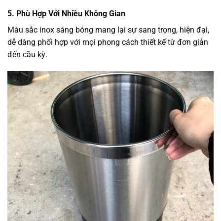
5. Phù Hợp Với Nhiều Không Gian
Màu sắc inox sáng bóng mang lại sự sang trọng, hiện đại,
dễ dàng phối hợp với mọi phong cách thiết kế từ đơn giản
đến cầu kỳ.