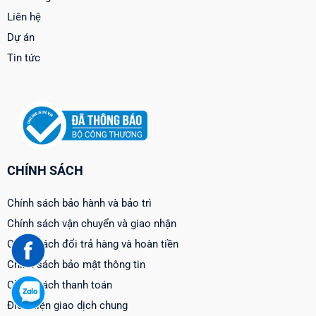
Liên hệ
Dự án
Tin tức
CHÍNH SÁCH
Chính sách bảo hành và bảo trì
Chính sách vận chuyển và giao nhận
Chính sách đổi trả hàng và hoàn tiền
Chính sách bảo mật thông tin
Chính sách thanh toán
Điều kiện giao dịch chung