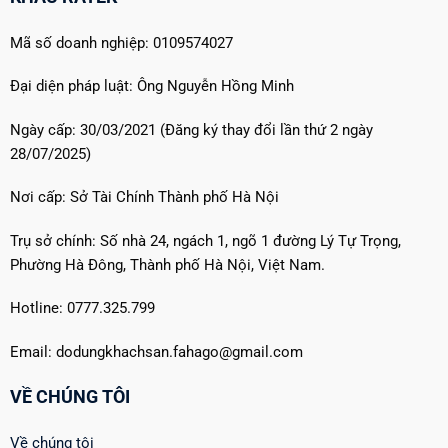
Mã số doanh nghiệp: 0109574027
Đại diện pháp luật: Ông Nguyễn Hồng Minh
Ngày cấp: 30/03/2021 (Đăng ký thay đổi lần thứ 2 ngày
28/07/2025)
Nơi cấp: Sở Tài Chính Thành phố Hà Nội
Trụ sở chính: Số nhà 24, ngách 1, ngõ 1 đường Lý Tự Trọng,
Phường Hà Đông, Thành phố Hà Nội, Việt Nam.
Hotline: 0777.325.799
Email: dodungkhachsan.fahago@gmail.com
VỀ CHÚNG TÔI
Về chúng tôi