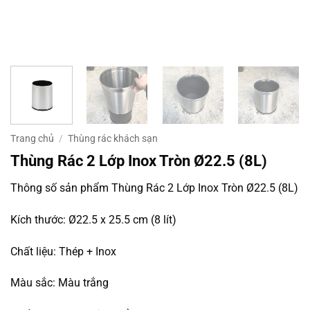
Trang chủ
/
Thùng rác khách sạn
Thùng Rác 2 Lớp Inox Tròn Ø22.5 (8L)
Thông số sản phẩm Thùng Rác 2 Lớp Inox Tròn Ø22.5 (8L)
Kích thước: Ø22.5 x 25.5 cm (8 lít)
Chất liệu: Thép + Inox
Màu sắc: Màu trắng