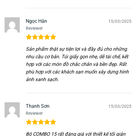
Ngọc Hân
15/03/2025
Reviewer
Sản phẩm thật sự tiện lợi và đầy đủ cho những
nhu cầu cơ bản. Túi giấy gọn nhẹ, dễ tái chế, kết
hợp với các món đồ chắc chắn và bền đẹp. Rất
phù hợp với các khách sạn muốn xây dựng hình
ảnh xanh sạch.
Thanh Sơn
15/03/2025
Reviewer
Bộ COMBO 15 rất đáng giá với thiết kế tối giản