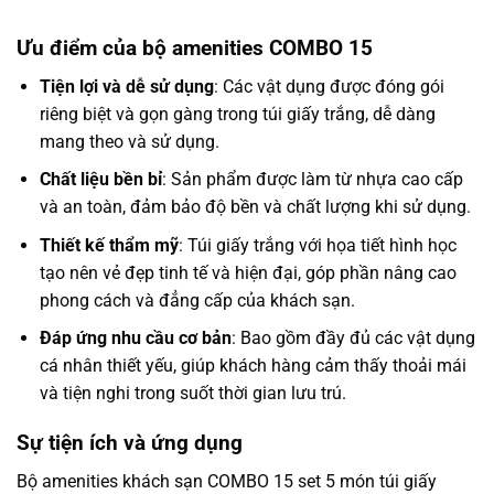
Ưu điểm của bộ amenities COMBO 15
Tiện lợi và dễ sử dụng
: Các vật dụng được đóng gói
riêng biệt và gọn gàng trong túi giấy trắng, dễ dàng
mang theo và sử dụng.
Chất liệu bền bỉ
: Sản phẩm được làm từ nhựa cao cấp
và an toàn, đảm bảo độ bền và chất lượng khi sử dụng.
Thiết kế thẩm mỹ
: Túi giấy trắng với họa tiết hình học
tạo nên vẻ đẹp tinh tế và hiện đại, góp phần nâng cao
phong cách và đẳng cấp của khách sạn.
Đáp ứng nhu cầu cơ bản
: Bao gồm đầy đủ các vật dụng
cá nhân thiết yếu, giúp khách hàng cảm thấy thoải mái
và tiện nghi trong suốt thời gian lưu trú.
Sự tiện ích và ứng dụng
Bộ amenities khách sạn COMBO 15 set 5 món túi giấy