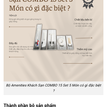
Bộ Amenities Khách Sạn COMBO 15 Set 5 Món có gì đặc biệt
?
Thành phần bộ sản phẩm