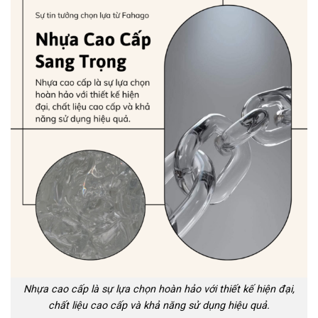
Nhựa cao cấp là sự lựa chọn hoàn hảo với thiết kế hiện đại,
chất liệu cao cấp và khả năng sử dụng hiệu quả.