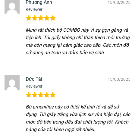
Phương Anh
15/03/2025
Reviewer
Mình rất thích bộ COMBO này vì sự gọn gàng và
tiện ích. Túi giấy không chỉ thân thiện môi trường
mà còn mang lại cảm giác cao cấp. Các món đồ
sử dụng an toàn và đảm bảo vệ sinh.
Đức Tài
15/03/2025
Reviewer
Bộ amenities này có thiết kế tinh tế và dễ sử
dụng. Túi giấy trắng vừa lịch sự vừa hiện đại, các
món đồ bên trong đều đạt chất lượng tốt. Khách
hàng của tôi khen ngợi rất nhiều.