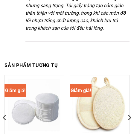
nhưng sang trọng. Túi giấy trắng tạo cảm giác
thân thiện với môi trường, trong khi các món đồ
lõi nhựa trắng chất lượng cao, khách lưu trú
trong khách sạn của tôi đều hài lòng.
SẢN PHẨM TƯƠNG TỰ
Giảm giá!
Giảm giá!