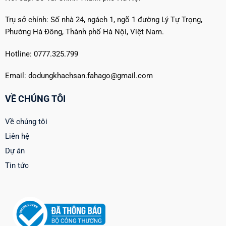
Trụ sở chính: Số nhà 24, ngách 1, ngõ 1 đường Lý Tự Trọng,
Phường Hà Đông, Thành phố Hà Nội, Việt Nam.
Hotline: 0777.325.799
Email: dodungkhachsan.fahago@gmail.com
VỀ CHÚNG TÔI
Về chúng tôi
Liên hệ
Dự án
Tin tức