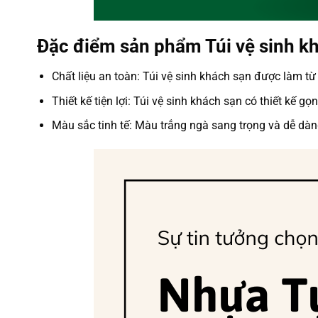
Đặc điểm sản phẩm Túi vệ sinh k
Chất liệu an toàn: Túi vệ sinh khách sạn được làm t
Thiết kế tiện lợi: Túi vệ sinh khách sạn có thiết kế
Màu sắc tinh tế: Màu trắng ngà sang trọng và dễ dàn