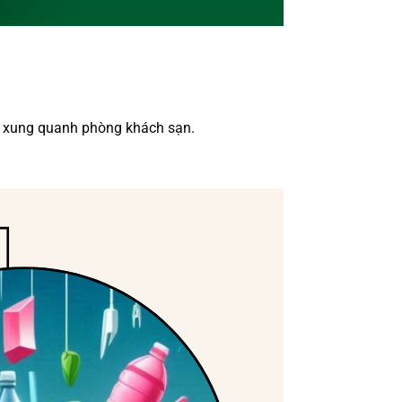
ờng xung quanh phòng khách sạn.