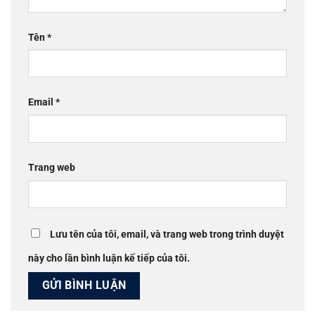
Tên
*
Email
*
Trang web
Lưu tên của tôi, email, và trang web trong trình duyệt
này cho lần bình luận kế tiếp của tôi.