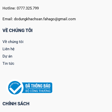
Hotline: 0777.325.799
Email: dodungkhachsan.fahago@gmail.com
VỀ CHÚNG TÔI
Về chúng tôi
Liên hệ
Dự án
Tin tức
CHÍNH SÁCH