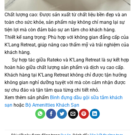
Chất lượng cao: Được sản xuất từ chất liệu bền đẹp và an
toàn cho sức khỏe, sản phẩm này không chỉ mang lại sự
tiện lợi mà còn đảm bảo sự an tâm cho khách hàng.
Thiết kế sang trọng: Phù hợp với không gian đẳng cấp của
K’Lang Retreat, giúp nâng cao thẩm mỹ và trải nghiệm của
khách hàng.
Sự hợp tác giữa Rateko và K’Lang Retreat là sự kết hợp
hoàn hảo giữa chất lượng sản phẩm và dịch vụ cao cấp.
Khách hàng tại K’Lang Retreat không chỉ được tận hưởng
không gian nghỉ dưỡng tuyệt vời mà còn cảm nhận được
sự chu đáo và tận tâm qua từng chi tiết nhỏ.
Xem thêm sản phẩm
Bình đựng dầu gội sữa tắm khách
sạn
hoặc
Bộ Amenitties Khách Sạn