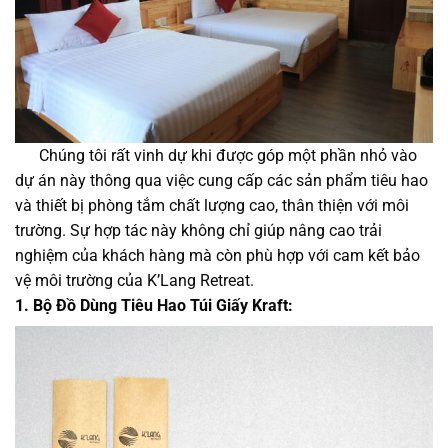
Chúng tôi rất vinh dự khi được góp một phần nhỏ vào
dự án này thông qua việc cung cấp các sản phẩm tiêu hao
và thiết bị phòng tắm chất lượng cao, thân thiện với môi
trường. Sự hợp tác này không chỉ giúp nâng cao trải
nghiệm của khách hàng mà còn phù hợp với cam kết bảo
vệ môi trường của K’Lang Retreat.
1. Bộ Đồ Dùng Tiêu Hao Túi Giấy Kraft: