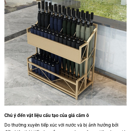
Chú ý đến vật liệu cấu tạo của giá cắm ô
Do thường xuyên tiếp xúc với nước và bị ảnh hưởng bởi