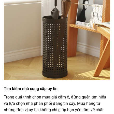
Tìm kiếm nhà cung cấp uy tín
Trong quá trình chọn mua giá cắm ô, đừng quên tìm hiểu
và lựa chọn nhà phân phối đáng tin cậy. Mua hàng từ
những đơn vị uy tín không chỉ giúp bạn yên tâm về chất