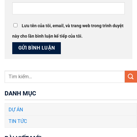
Lưu tên của tôi, email, và trang web trong trình duyệt
này cho lần bình luận kế tiếp của tôi.
DANH MỤC
DỰ ÁN
TIN TỨC