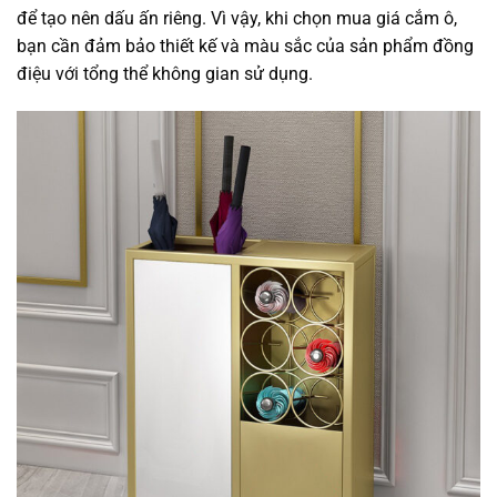
để tạo nên dấu ấn riêng. Vì vậy, khi chọn mua giá cắm ô,
bạn cần đảm bảo thiết kế và màu sắc của sản phẩm đồng
điệu với tổng thể không gian sử dụng.