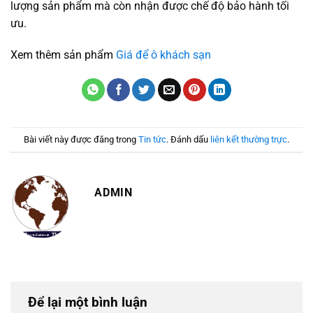
lượng sản phẩm mà còn nhận được chế độ bảo hành tối
ưu.
Xem thêm sản phẩm
Giá để ô khách sạn
Bài viết này được đăng trong
Tin tức
. Đánh dấu
liên kết thường trực
.
ADMIN
Để lại một bình luận