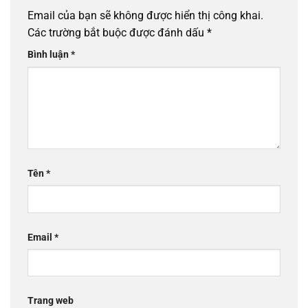
Email của bạn sẽ không được hiển thị công khai.
Các trường bắt buộc được đánh dấu
*
Bình luận
*
Tên
*
Email
*
Trang web