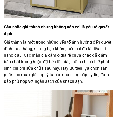
Cân nhắc giá thành nhưng không nên coi là yếu tố quyết
định
Giá thành là một trong những yếu tố ảnh hưởng đến quyết
định mua hàng, nhưng bạn không nên coi đó là tiêu chí
hàng đầu. Các mẫu giá cắm ô giá rẻ chưa chắc đã đảm
bảo chất lượng hoặc độ bền lâu dài, thậm chí có thể phát
sinh chi phí sửa chữa sau này. Hãy ưu tiên lựa chọn sản
phẩm có mức giá hợp lý từ các nhà cung cấp uy tín, đảm
bảo phù hợp với ngân sách của khách sạn.