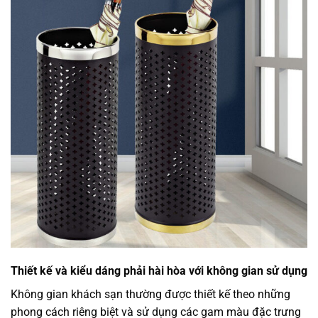
Thiết kế và kiểu dáng phải hài hòa với không gian sử dụng
Không gian khách sạn thường được thiết kế theo những
phong cách riêng biệt và sử dụng các gam màu đặc trưng