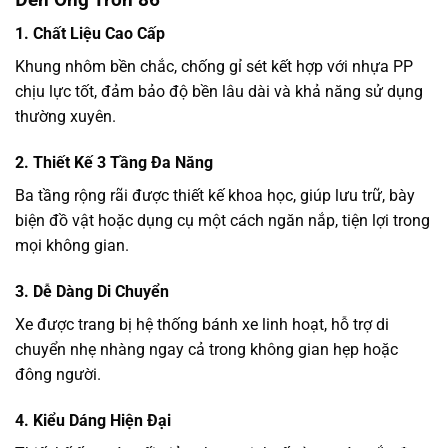
1. Chất Liệu Cao Cấp
Khung nhôm bền chắc, chống gỉ sét kết hợp với nhựa PP
chịu lực tốt, đảm bảo độ bền lâu dài và khả năng sử dụng
thường xuyên.
2. Thiết Kế 3 Tầng Đa Năng
Ba tầng rộng rãi được thiết kế khoa học, giúp lưu trữ, bày
biện đồ vật hoặc dụng cụ một cách ngăn nắp, tiện lợi trong
mọi không gian.
3. Dễ Dàng Di Chuyển
Xe được trang bị hệ thống bánh xe linh hoạt, hỗ trợ di
chuyển nhẹ nhàng ngay cả trong không gian hẹp hoặc
đông người.
4. Kiểu Dáng Hiện Đại