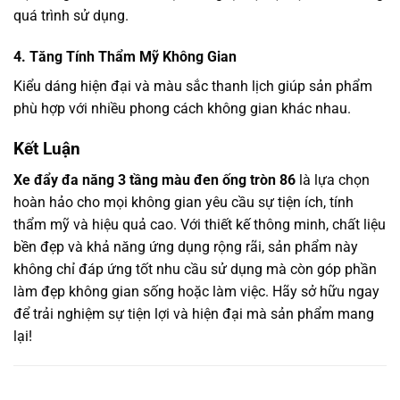
quá trình sử dụng.
4. Tăng Tính Thẩm Mỹ Không Gian
Kiểu dáng hiện đại và màu sắc thanh lịch giúp sản phẩm
phù hợp với nhiều phong cách không gian khác nhau.
Kết Luận
Xe đẩy đa năng 3 tầng màu đen ống tròn 86
là lựa chọn
hoàn hảo cho mọi không gian yêu cầu sự tiện ích, tính
thẩm mỹ và hiệu quả cao. Với thiết kế thông minh, chất liệu
bền đẹp và khả năng ứng dụng rộng rãi, sản phẩm này
không chỉ đáp ứng tốt nhu cầu sử dụng mà còn góp phần
làm đẹp không gian sống hoặc làm việc. Hãy sở hữu ngay
để trải nghiệm sự tiện lợi và hiện đại mà sản phẩm mang
lại!