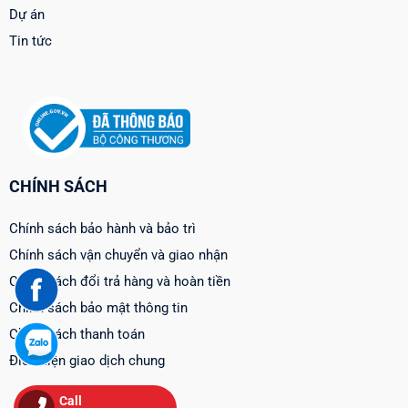
Dự án
Tin tức
CHÍNH SÁCH
Chính sách bảo hành và bảo trì
Chính sách vận chuyển và giao nhận
Chính sách đổi trả hàng và hoàn tiền
Chính sách bảo mật thông tin
Chính sách thanh toán
Điều kiện giao dịch chung
Call