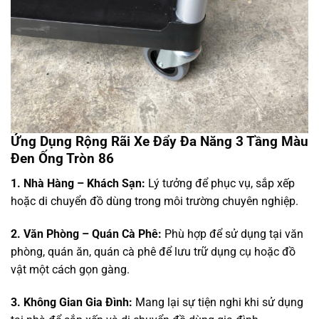
Ứng Dụng Rộng Rãi Xe Đẩy Đa Năng 3 Tầng Màu
Đen Ống Tròn 86
1. Nhà Hàng – Khách Sạn:
Lý tưởng để phục vụ, sắp xếp
hoặc di chuyển đồ dùng trong môi trường chuyên nghiệp.
2. Văn Phòng – Quán Cà Phê:
Phù hợp để sử dụng tại văn
phòng, quán ăn, quán cà phê để lưu trữ dụng cụ hoặc đồ
vật một cách gọn gàng.
3. Không Gian Gia Đình:
Mang lại sự tiện nghi khi sử dụng