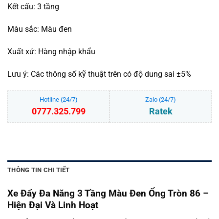
Kết cấu: 3 tầng
Màu sắc: Màu đen
Xuất xứ: Hàng nhập khẩu
Lưu ý: Các thông số kỹ thuật trên có độ dung sai ±5%
Hotline (24/7)
Zalo (24/7)
0777.325.799
Ratek
THÔNG TIN CHI TIẾT
Xe Đẩy Đa Năng 3 Tầng Màu Đen Ống Tròn 86 –
Hiện Đại Và Linh Hoạt