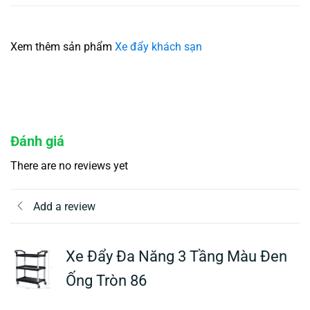
Xem thêm sản phẩm
Xe đẩy khách sạn
Đánh giá
There are no reviews yet
Add a review
Xe Đẩy Đa Năng 3 Tầng Màu Đen
Ống Tròn 86