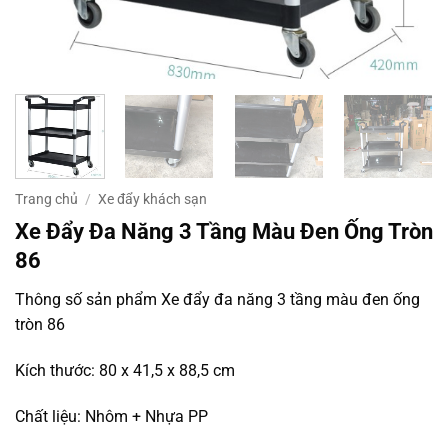
Trang chủ
/
Xe đẩy khách sạn
Xe Đẩy Đa Năng 3 Tầng Màu Đen Ống Tròn
86
Thông số sản phẩm Xe đẩy đa năng 3 tầng màu đen ống
tròn 86
Kích thước: 80 x 41,5 x 88,5 cm
Chất liệu: Nhôm + Nhựa PP