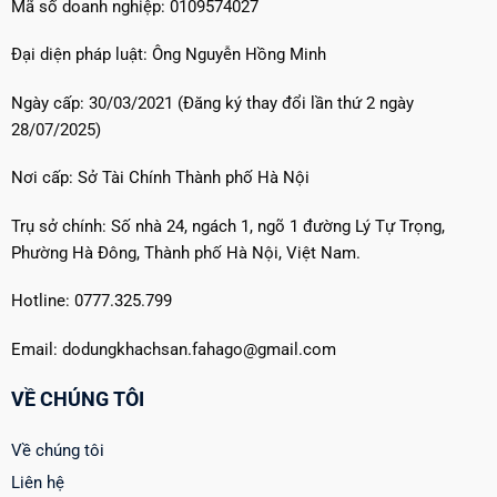
Mã số doanh nghiệp: 0109574027
Đại diện pháp luật: Ông Nguyễn Hồng Minh
Ngày cấp: 30/03/2021 (Đăng ký thay đổi lần thứ 2 ngày
28/07/2025)
Nơi cấp: Sở Tài Chính Thành phố Hà Nội
Trụ sở chính: Số nhà 24, ngách 1, ngõ 1 đường Lý Tự Trọng,
Phường Hà Đông, Thành phố Hà Nội, Việt Nam.
Hotline: 0777.325.799
Email: dodungkhachsan.fahago@gmail.com
VỀ CHÚNG TÔI
Về chúng tôi
Liên hệ