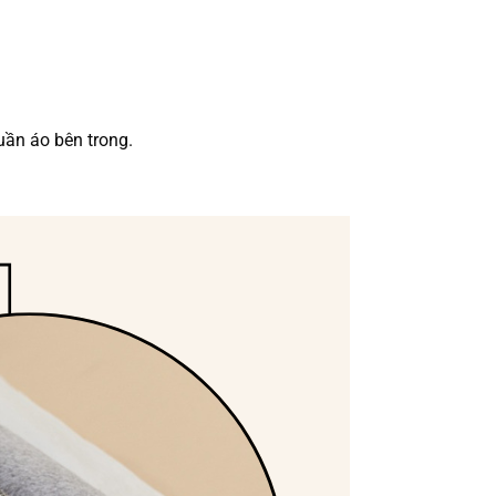
uần áo bên trong.