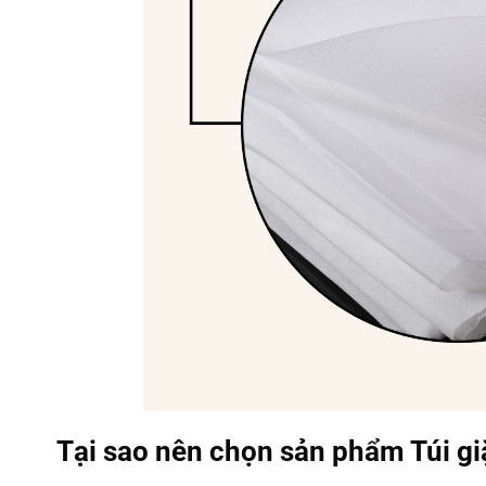
Tại sao nên chọn sản phẩm Túi giặ