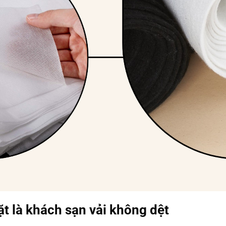
t là khách sạn vải không dệt