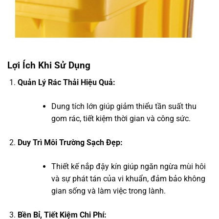
Lợi Ích Khi Sử Dụng
Quản Lý Rác Thải Hiệu Quả:
Dung tích lớn giúp giảm thiểu tần suất thu
gom rác, tiết kiệm thời gian và công sức.
Duy Trì Môi Trường Sạch Đẹp:
Thiết kế nắp đậy kín giúp ngăn ngừa mùi hôi
và sự phát tán của vi khuẩn, đảm bảo không
gian sống và làm việc trong lành.
Bền Bỉ, Tiết Kiệm Chi Phí: