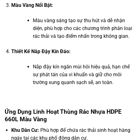
Màu Vàng Nổi Bật:
Màu vàng sáng tạo sự thu hút và dễ nhận
diện, phù hợp cho các chương trình phân loại
rác thải và tạo điểm nhấn trong không gian.
Thiết Kế Nắp Đậy Kín Đáo:
Nắp đậy kín ngăn mùi hôi hiệu quả, hạn chế
sự phát tán của vi khuẩn và giữ cho môi
trường xung quanh sạch sẽ, an toàn.
Ứng Dụng Linh Hoạt Thùng Rác Nhựa HDPE
660L Màu Vàng
Khu Dân Cư:
Phù hợp để chứa rác thải sinh hoạt hàng
ngày tại các khu phố đông dân cư.