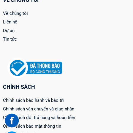
Về chúng tôi
Liên hệ
Dự án
Tin tức
CHÍNH SÁCH
Chính sách bảo hành và bảo trì
Chính sách vận chuyển và giao nhận
Chính sách đổi trả hàng và hoàn tiền
Chính sách bảo mật thông tin