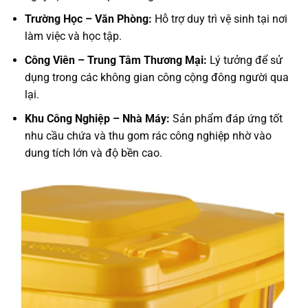
Trường Học – Văn Phòng:
Hỗ trợ duy trì vệ sinh tại nơi
làm việc và học tập.
Công Viên – Trung Tâm Thương Mại:
Lý tưởng để sử
dụng trong các không gian công cộng đông người qua
lại.
Khu Công Nghiệp – Nhà Máy:
Sản phẩm đáp ứng tốt
nhu cầu chứa và thu gom rác công nghiệp nhờ vào
dung tích lớn và độ bền cao.