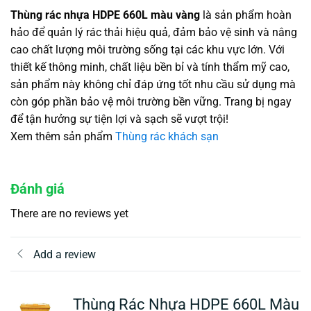
Thùng rác nhựa HDPE 660L màu vàng
là sản phẩm hoàn
hảo để quản lý rác thải hiệu quả, đảm bảo vệ sinh và nâng
cao chất lượng môi trường sống tại các khu vực lớn. Với
thiết kế thông minh, chất liệu bền bỉ và tính thẩm mỹ cao,
sản phẩm này không chỉ đáp ứng tốt nhu cầu sử dụng mà
còn góp phần bảo vệ môi trường bền vững. Trang bị ngay
để tận hưởng sự tiện lợi và sạch sẽ vượt trội!
Xem thêm sản phẩm
Thùng rác khách sạn
Đánh giá
There are no reviews yet
Add a review
Thùng Rác Nhựa HDPE 660L Màu