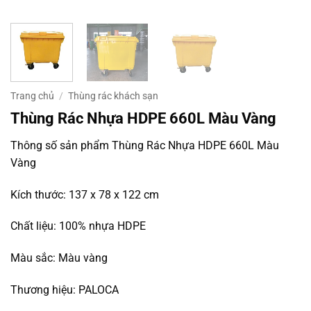
Trang chủ
/
Thùng rác khách sạn
Thùng Rác Nhựa HDPE 660L Màu Vàng
Thông số sản phẩm Thùng Rác Nhựa HDPE 660L Màu
Vàng
Kích thước: 137 x 78 x 122 cm
Chất liệu: 100% nhựa HDPE
Màu sắc: Màu vàng
Thương hiệu: PALOCA