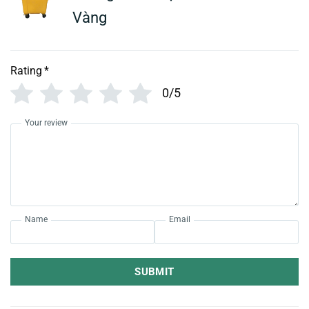
Vàng
Rating
*
0/5
Your review
Name
Email
SUBMIT