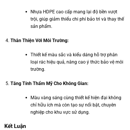
Nhựa HDPE cao cấp mang lại độ bền vượt
trội, giúp giảm thiểu chi phí bảo trì và thay thế
sản phẩm.
Thân Thiện Với Môi Trường:
Thiết kế màu sắc và kiểu dáng hỗ trợ phân
loại rác hiệu quả, nâng cao ý thức bảo vệ môi
trường.
Tăng Tính Thẩm Mỹ Cho Không Gian:
Màu vàng sáng cùng thiết kế hiện đại không
chỉ hữu ích mà còn tạo sự nổi bật, chuyên
nghiệp cho khu vực sử dụng.
Kết Luận