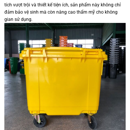
tích vượt trội và thiết kế tiện ích, sản phẩm này không chỉ
đảm bảo vệ sinh mà còn nâng cao thẩm mỹ cho không
gian sử dụng.