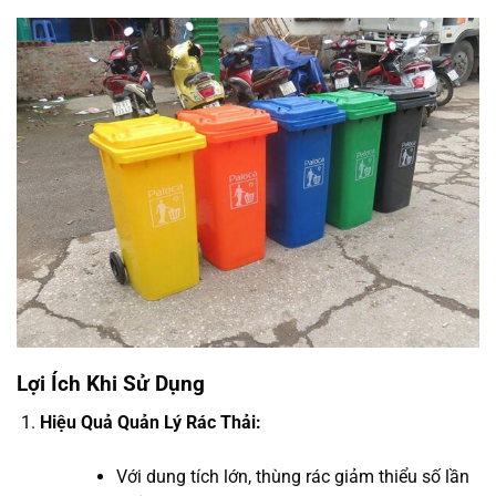
Lợi Ích Khi Sử Dụng
Hiệu Quả Quản Lý Rác Thải:
Với dung tích lớn, thùng rác giảm thiểu số lần