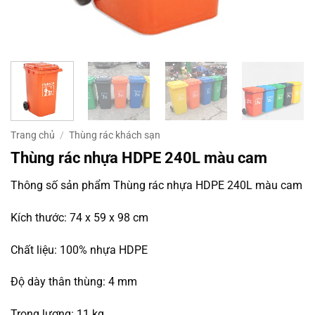
Trang chủ
/
Thùng rác khách sạn
Thùng rác nhựa HDPE 240L màu cam
Thông số sản phẩm Thùng rác nhựa HDPE 240L màu cam
Kích thước: 74 x 59 x 98 cm
Chất liệu: 100% nhựa HDPE
Độ dày thân thùng: 4 mm
Trọng lượng: 11 kg