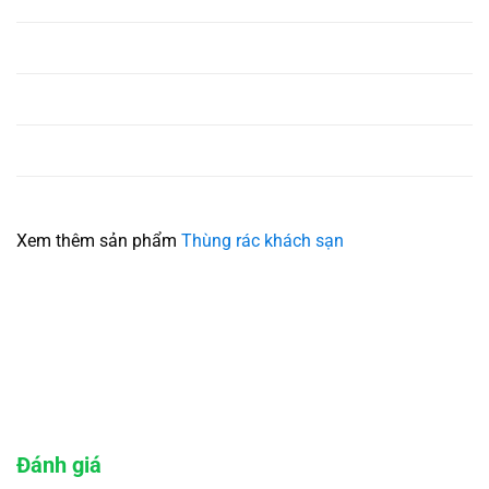
Xem thêm sản phẩm
Thùng rác khách sạn
Đánh giá