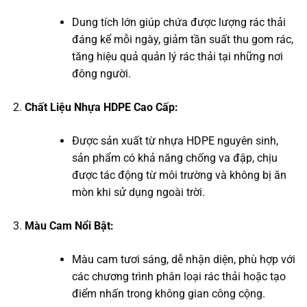
Dung tích lớn giúp chứa được lượng rác thải
đáng kể mỗi ngày, giảm tần suất thu gom rác,
tăng hiệu quả quản lý rác thải tại những nơi
đông người.
Chất Liệu Nhựa HDPE Cao Cấp:
Được sản xuất từ nhựa HDPE nguyên sinh,
sản phẩm có khả năng chống va đập, chịu
được tác động từ môi trường và không bị ăn
mòn khi sử dụng ngoài trời.
Màu Cam Nổi Bật:
Màu cam tươi sáng, dễ nhận diện, phù hợp với
các chương trình phân loại rác thải hoặc tạo
điểm nhấn trong không gian công cộng.