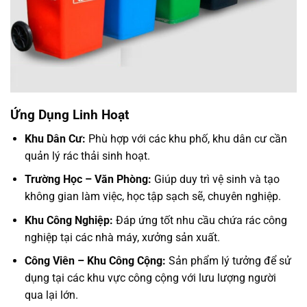
Ứng Dụng Linh Hoạt
Khu Dân Cư:
Phù hợp với các khu phố, khu dân cư cần
quản lý rác thải sinh hoạt.
Trường Học – Văn Phòng:
Giúp duy trì vệ sinh và tạo
không gian làm việc, học tập sạch sẽ, chuyên nghiệp.
Khu Công Nghiệp:
Đáp ứng tốt nhu cầu chứa rác công
nghiệp tại các nhà máy, xưởng sản xuất.
Công Viên – Khu Công Cộng:
Sản phẩm lý tưởng để sử
dụng tại các khu vực công cộng với lưu lượng người
qua lại lớn.