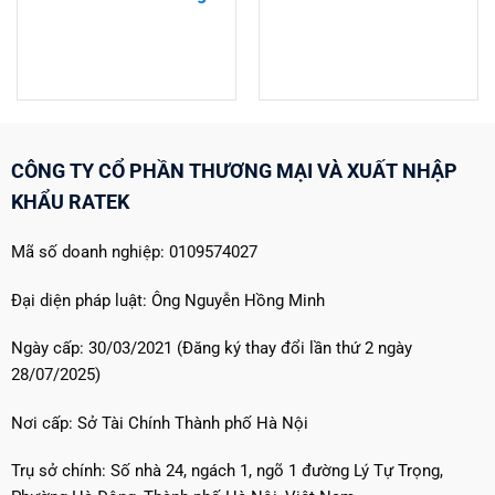
CÔNG TY CỔ PHẦN THƯƠNG MẠI VÀ XUẤT NHẬP
KHẨU RATEK
Mã số doanh nghiệp: 0109574027
Đại diện pháp luật: Ông Nguyễn Hồng Minh
Ngày cấp: 30/03/2021 (Đăng ký thay đổi lần thứ 2 ngày
28/07/2025)
Nơi cấp: Sở Tài Chính Thành phố Hà Nội
Trụ sở chính: Số nhà 24, ngách 1, ngõ 1 đường Lý Tự Trọng,