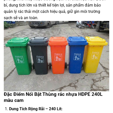
bỉ, dung tích lớn và thiết kế tiện lợi, sản phẩm đảm bảo
quản lý rác thải một cách hiệu quả, giữ gìn môi trường
sạch sẽ và an toàn.
Đặc Điểm Nổi Bật Thùng rác nhựa HDPE 240L
màu cam
Dung Tích Rộng Rãi – 240 Lít: