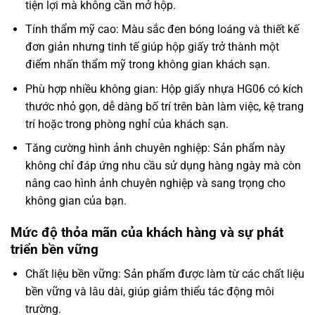
tiện lợi mà không cần mở hộp.
Tính thẩm mỹ cao: Màu sắc đen bóng loáng và thiết kế
đơn giản nhưng tinh tế giúp hộp giấy trở thành một
điểm nhấn thẩm mỹ trong không gian khách sạn.
Phù hợp nhiều không gian: Hộp giấy nhựa HG06 có kích
thước nhỏ gọn, dễ dàng bố trí trên bàn làm việc, kệ trang
trí hoặc trong phòng nghỉ của khách sạn.
Tăng cường hình ảnh chuyên nghiệp: Sản phẩm này
không chỉ đáp ứng nhu cầu sử dụng hàng ngày mà còn
nâng cao hình ảnh chuyên nghiệp và sang trọng cho
không gian của bạn.
Mức độ thỏa mãn của khách hàng và sự phát
triển bền vững
Chất liệu bền vững: Sản phẩm được làm từ các chất liệu
bền vững và lâu dài, giúp giảm thiểu tác động môi
trường.