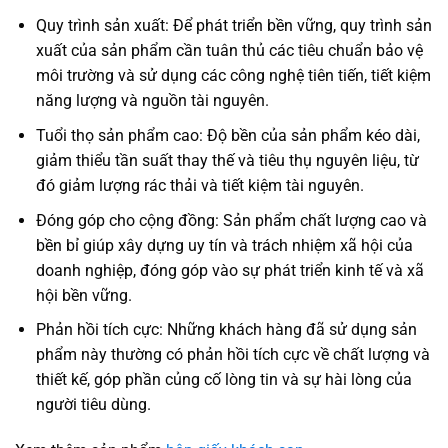
Quy trình sản xuất: Để phát triển bền vững, quy trình sản
xuất của sản phẩm cần tuân thủ các tiêu chuẩn bảo vệ
môi trường và sử dụng các công nghệ tiên tiến, tiết kiệm
năng lượng và nguồn tài nguyên.
Tuổi thọ sản phẩm cao: Độ bền của sản phẩm kéo dài,
giảm thiểu tần suất thay thế và tiêu thụ nguyên liệu, từ
đó giảm lượng rác thải và tiết kiệm tài nguyên.
Đóng góp cho cộng đồng: Sản phẩm chất lượng cao và
bền bỉ giúp xây dựng uy tín và trách nhiệm xã hội của
doanh nghiệp, đóng góp vào sự phát triển kinh tế và xã
hội bền vững.
Phản hồi tích cực: Những khách hàng đã sử dụng sản
phẩm này thường có phản hồi tích cực về chất lượng và
thiết kế, góp phần củng cố lòng tin và sự hài lòng của
người tiêu dùng.