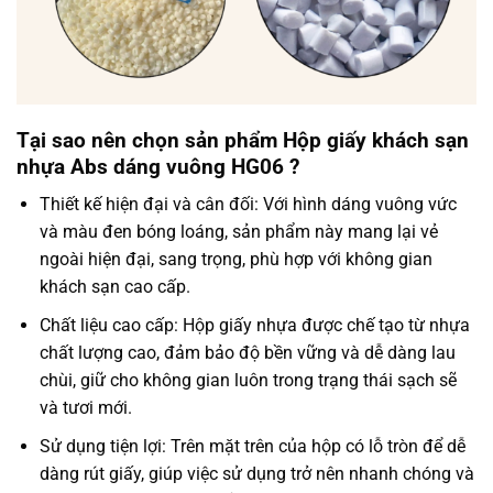
Tại sao nên chọn sản phẩm Hộp giấy khách sạn
nhựa Abs dáng vuông HG06 ?
Thiết kế hiện đại và cân đối: Với hình dáng vuông vức
và màu đen bóng loáng, sản phẩm này mang lại vẻ
ngoài hiện đại, sang trọng, phù hợp với không gian
khách sạn cao cấp.
Chất liệu cao cấp: Hộp giấy nhựa được chế tạo từ nhựa
chất lượng cao, đảm bảo độ bền vững và dễ dàng lau
chùi, giữ cho không gian luôn trong trạng thái sạch sẽ
và tươi mới.
Sử dụng tiện lợi: Trên mặt trên của hộp có lỗ tròn để dễ
dàng rút giấy, giúp việc sử dụng trở nên nhanh chóng và