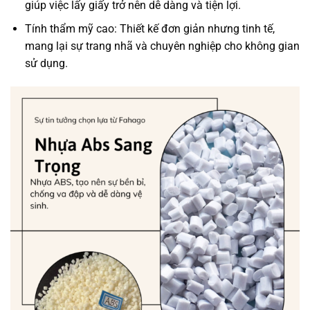
giúp việc lấy giấy trở nên dễ dàng và tiện lợi.
Tính thẩm mỹ cao: Thiết kế đơn giản nhưng tinh tế,
mang lại sự trang nhã và chuyên nghiệp cho không gian
sử dụng.