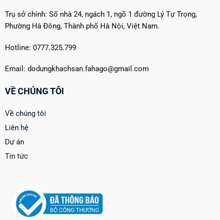
Trụ sở chính: Số nhà 24, ngách 1, ngõ 1 đường Lý Tự Trọng,
Phường Hà Đông, Thành phố Hà Nội, Việt Nam.
Hotline: 0777.325.799
Email: dodungkhachsan.fahago@gmail.com
VỀ CHÚNG TÔI
Về chúng tôi
Liên hệ
Dự án
Tin tức