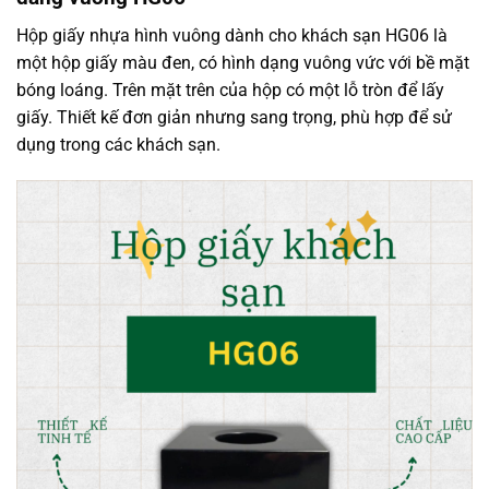
Hộp giấy nhựa hình vuông dành cho khách sạn HG06 là
một hộp giấy màu đen, có hình dạng vuông vức với bề mặt
bóng loáng. Trên mặt trên của hộp có một lỗ tròn để lấy
giấy. Thiết kế đơn giản nhưng sang trọng, phù hợp để sử
dụng trong các khách sạn.