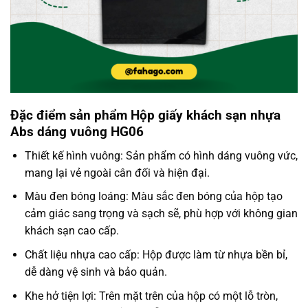
Đặc điểm sản phẩm Hộp giấy khách sạn nhựa
Abs dáng vuông HG06
Thiết kế hình vuông: Sản phẩm có hình dáng vuông vức,
mang lại vẻ ngoài cân đối và hiện đại.
Màu đen bóng loáng: Màu sắc đen bóng của hộp tạo
cảm giác sang trọng và sạch sẽ, phù hợp với không gian
khách sạn cao cấp.
Chất liệu nhựa cao cấp: Hộp được làm từ nhựa bền bỉ,
dễ dàng vệ sinh và bảo quản.
Khe hở tiện lợi: Trên mặt trên của hộp có một lỗ tròn,