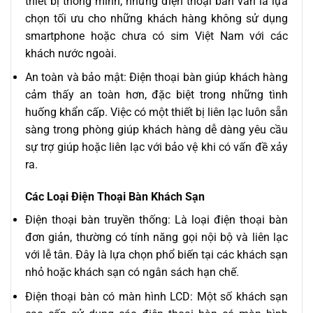
thiết bị thông minh, nhưng điện thoại bàn vẫn là lựa
chọn tối ưu cho những khách hàng không sử dụng
smartphone hoặc chưa có sim Việt Nam với các
khách nước ngoài.
An toàn và bảo mật: Điện thoại bàn giúp khách hàng
cảm thấy an toàn hơn, đặc biệt trong những tình
huống khẩn cấp. Việc có một thiết bị liên lạc luôn sẵn
sàng trong phòng giúp khách hàng dễ dàng yêu cầu
sự trợ giúp hoặc liên lạc với bảo vệ khi có vấn đề xảy
ra.
Các Loại Điện Thoại Bàn Khách Sạn
Điện thoại bàn truyền thống: Là loại điện thoại bàn
đơn giản, thường có tính năng gọi nội bộ và liên lạc
với lễ tân. Đây là lựa chọn phổ biến tại các khách sạn
nhỏ hoặc khách sạn có ngân sách hạn chế.
Điện thoại bàn có màn hình LCD: Một số khách sạn