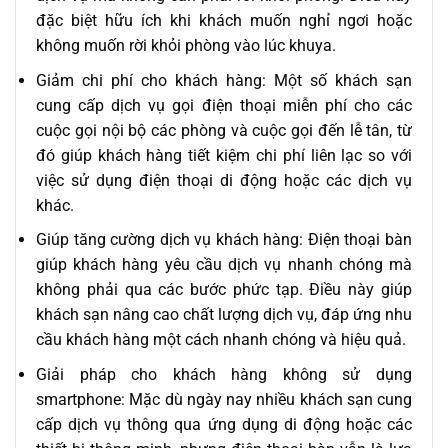
đặc biệt hữu ích khi khách muốn nghỉ ngơi hoặc
không muốn rời khỏi phòng vào lúc khuya.
Giảm chi phí cho khách hàng: Một số khách sạn
cung cấp dịch vụ gọi điện thoại miễn phí cho các
cuộc gọi nội bộ các phòng và cuộc gọi đến lễ tân, từ
đó giúp khách hàng tiết kiệm chi phí liên lạc so với
việc sử dụng điện thoại di động hoặc các dịch vụ
khác.
Giúp tăng cường dịch vụ khách hàng: Điện thoại bàn
giúp khách hàng yêu cầu dịch vụ nhanh chóng mà
không phải qua các bước phức tạp. Điều này giúp
khách sạn nâng cao chất lượng dịch vụ, đáp ứng nhu
cầu khách hàng một cách nhanh chóng và hiệu quả.
Giải pháp cho khách hàng không sử dụng
smartphone: Mặc dù ngày nay nhiều khách sạn cung
cấp dịch vụ thông qua ứng dụng di động hoặc các