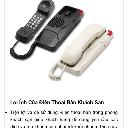
Lợi Ích Của Điện Thoại Bàn Khách Sạn
Tiện lợi và dễ sử dụng: Điện thoại bàn trong phòng
khách sạn giúp khách hàng dễ dàng yêu cầu các
dịch vụ mà không cần phải rời khỏi phòng. Điều này