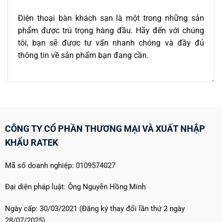
Điện thoại bàn khách sạn là một trong những sản
phẩm được trú trọng hàng đầu. Hãy đến với chúng
tôi, bạn sẽ được tư vấn nhanh chóng và đầy đủ
thông tin về sản phẩm bạn đang cần.
CÔNG TY CỔ PHẦN THƯƠNG MẠI VÀ XUẤT NHẬP
KHẨU RATEK
Mã số doanh nghiệp: 0109574027
Đại diện pháp luật: Ông Nguyễn Hồng Minh
Ngày cấp: 30/03/2021 (Đăng ký thay đổi lần thứ 2 ngày
28/07/2025)