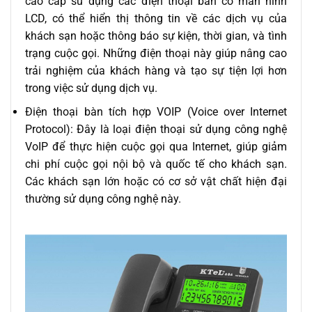
cao cấp sử dụng các điện thoại bàn có màn hình
LCD, có thể hiển thị thông tin về các dịch vụ của
khách sạn hoặc thông báo sự kiện, thời gian, và tình
trạng cuộc gọi. Những điện thoại này giúp nâng cao
trải nghiệm của khách hàng và tạo sự tiện lợi hơn
trong việc sử dụng dịch vụ.
Điện thoại bàn tích hợp VOIP (Voice over Internet
Protocol): Đây là loại điện thoại sử dụng công nghệ
VoIP để thực hiện cuộc gọi qua Internet, giúp giảm
chi phí cuộc gọi nội bộ và quốc tế cho khách sạn.
Các khách sạn lớn hoặc có cơ sở vật chất hiện đại
thường sử dụng công nghệ này.