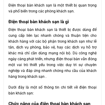
Điện thoại bàn khách sạn là một thiết bị quan trọng
và phổ biến trong các phòng khách sạn.
Điện thoại bàn khách sạn là gì
Điện thoại bàn khách sạn là thiết bị được dùng để
cung cấp liên lạc nhanh chóng và thuận tiện cho
khách hàng với các bộ phận trong khách sạn như lễ
tân, dịch vụ phòng, bảo vệ, hay các dịch vụ hỗ trợ
khác mà chỉ cần dùng mạng nội bộ. Dù công nghệ
ngày càng phát triển, nhưng điện thoại bàn vẫn đóng
một vai trò thiết yếu trong việc duy trì sự chuyên
nghiệp và đáp ứng nhanh chóng nhu cầu của khách
hàng trong khách sạn .
Dưới đây là một số thông tin chi tiết về điện thoại
bàn khách sạn:
Chức năng của điện thoại bàn khách sạn