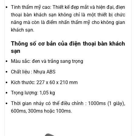
Tính thẩm mỹ cao: Thiết kế đẹp mắt và hiện đại, điẹn
thoại bàn khách sạn không chỉ là một thiết bị chức
năng mà còn là điểm nhấn thẩm mỹ cho không gian
khách sạn.
Thông số cơ bản của điện thoại bàn khách
sạn
Màu sắc: đen và trắng sang trọng
Chất liệu : Nhựa ABS
Kích thước: 227 x 60 x 210 mm
Trọng lượng: 1,05 kg
Thời gian nháy có thể điều chỉnh : 1000ms (1 giây),
600ms, 300ms hoặc 100ms.