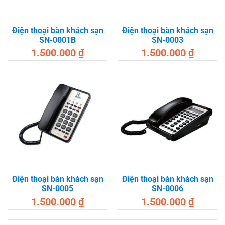
Điện thoại bàn khách sạn
Điện thoại bàn khách sạn
SN-0001B
SN-0003
1.500.000
₫
1.500.000
₫
Điện thoại bàn khách sạn
Điện thoại bàn khách sạn
SN-0005
SN-0006
1.500.000
₫
1.500.000
₫