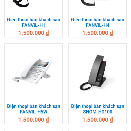
Điện thoại bàn khách sạn
Điện thoại bàn khách sạn
FANVIL-H1
FANVIL-H4
1.500.000
₫
1.500.000
₫
Điện thoại bàn khách sạn
Điện thoại bàn khách sạn
FANVIL-H5W
SNOM-HD100
1.500.000
₫
1.500.000
₫