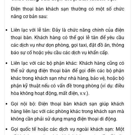
Điện thoại bàn khách sạn thường có một số chức
năng cơ bản sau:
Liên lạc với lễ tân: Đây là chức năng chính của điện
thoại bàn. Khách hàng có thể gọi lễ tân để yêu cầu
các dịch vụ như dọn phòng, gọi taxi, đặt đồ ăn, thông
báo sự cố hoặc yêu cầu các dịch vụ khẩn cấp.
Liên lạc với các bộ phận khác: Khách hàng cũng có
thể sử dụng điện thoại bàn để gọi đến các bộ phận
khác trong khách sạn như nhà hàng, bảo vệ, hoặc bộ
phận kỹ thuật nếu có vấn đề trong phòng (ví dụ: điều
hòa không hoạt động, mất điện, v.v.).
Gọi nội bộ: Điện thoại bàn khách sạn giúp khách
hàng liên lạc với các phòng khác trong khách sạn mà
không cần phải sử dụng mạng điện thoại di động.
Gọi quốc tế hoặc các dịch vụ ngoài khách sạn: Một