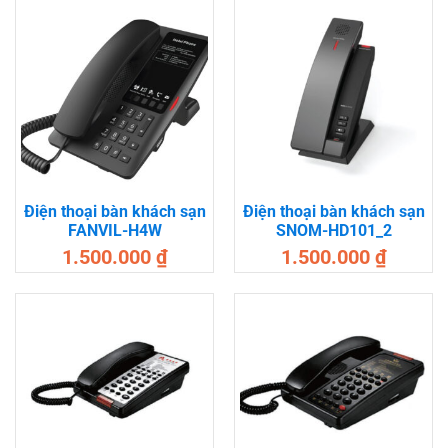
Điện thoại bàn khách sạn
Điện thoại bàn khách sạn
FANVIL-H4W
SNOM-HD101_2
1.500.000
₫
1.500.000
₫