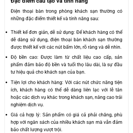
Đặc điểm cấu tạo và tính năng
Điện thoại bàn trong phòng khách sạn thường có
những đặc điểm thiết kế và tính năng sau:
Thiết kế đơn giản, dễ sử dụng: Để khách hàng có thể
dễ dàng sử dụng, điện thoại bàn khách sạn thường
được thiết kế với các nút bấm lớn, rõ ràng và dễ nhìn.
Độ bền cao: Được làm từ chất liệu cao cấp, sản
phẩm đảm bảo độ bền và tuổi thọ lâu dài, là sự đầu
tư hiệu quả cho khách sạn của bạn.
Tiện lợi cho khách hàng: Với các nút chức năng tiện
ích, khách hàng có thể dễ dàng liên lạc với lễ tân
hoặc các dịch vụ khác trong khách sạn, nâng cao trải
nghiệm dịch vụ.
Giá cả hợp lý: Sản phẩm có giá cả phải chăng, phù
hợp với ngân sách của nhiều khách sạn mà vẫn đảm
bảo chất lượng vượt trội.