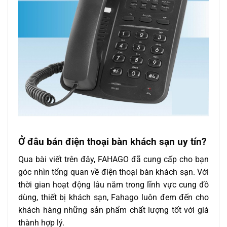
Ở đâu bán điện thoại bàn khách sạn uy tín?
Qua bài viết trên đây, FAHAGO đã cung cấp cho bạn
góc nhìn tổng quan về điện thoại bàn khách sạn. Với
thời gian hoạt động lâu năm trong lĩnh vực cung đồ
dùng, thiết bị khách sạn, Fahago luôn đem đến cho
khách hàng những sản phẩm chất lượng tốt với giá
thành hợp lý.