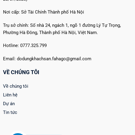
Nơi cấp: Sở Tài Chính Thành phố Hà Nội
Trụ sở chính: Số nhà 24, ngách 1, ngõ 1 đường Lý Tự Trọng,
Phường Hà Đông, Thành phố Hà Nội, Việt Nam.
Hotline: 0777.325.799
Email: dodungkhachsan.fahago@gmail.com
VỀ CHÚNG TÔI
Về chúng tôi
Liên hệ
Dự án
Tin tức