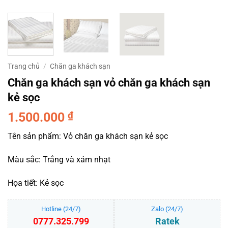
Trang chủ
/
Chăn ga khách sạn
Chăn ga khách sạn vỏ chăn ga khách sạn
kẻ sọc
1.500.000
₫
Tên sản phẩm: Vỏ chăn ga khách sạn kẻ sọc
Màu sắc: Trắng và xám nhạt
Họa tiết: Kẻ sọc
Hotline (24/7)
Zalo (24/7)
0777.325.799
Ratek