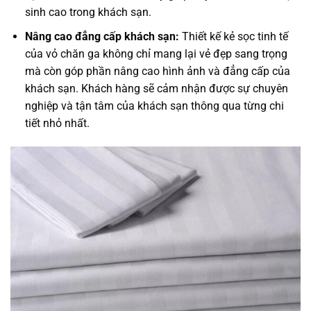
sinh cao trong khách sạn.
Nâng cao đẳng cấp khách sạn:
Thiết kế kẻ sọc tinh tế
của vỏ chăn ga không chỉ mang lại vẻ đẹp sang trọng
mà còn góp phần nâng cao hình ảnh và đẳng cấp của
khách sạn. Khách hàng sẽ cảm nhận được sự chuyên
nghiệp và tận tâm của khách sạn thông qua từng chi
tiết nhỏ nhất.