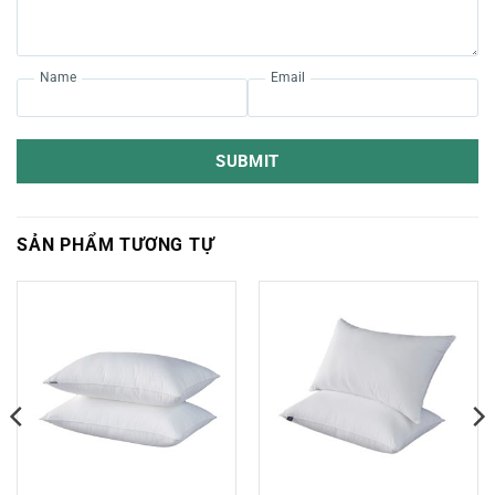
Name
Email
SUBMIT
SẢN PHẨM TƯƠNG TỰ