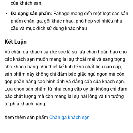
của khách sạn.
Đa dạng sản phẩm:
Fahago mang đến một loạt các sản
phẩm chăn, ga, gối khác nhau, phù hợp với nhiều nhu
cầu và mục đích sử dụng khác nhau
Kết Luận
Vỏ chăn ga khách sạn kẻ sọc là sự lựa chọn hoàn hảo cho
các khách sạn muốn mang lại sự thoải mái và sang trọng
cho khách hàng. Với thiết kế tinh tế và chất liệu cao cấp,
sản phẩm này không chỉ đảm bảo giấc ngủ ngon mà còn
góp phần nâng cao hình ảnh và đẳng cấp của khách sạn.
Lựa chọn sản phẩm từ nhà cung cấp uy tín không chỉ đảm
bảo chất lượng mà còn mang lại sự hài lòng và tin tưởng
từ phía khách hàng.
Xem thêm sản phẩm
Chăn ga khách sạn