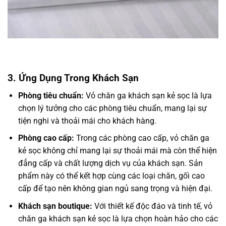
3. Ứng Dụng Trong Khách Sạn
Phòng tiêu chuẩn:
Vỏ chăn ga khách sạn kẻ sọc là lựa
chọn lý tưởng cho các phòng tiêu chuẩn, mang lại sự
tiện nghi và thoải mái cho khách hàng.
Phòng cao cấp:
Trong các phòng cao cấp, vỏ chăn ga
kẻ sọc không chỉ mang lại sự thoải mái mà còn thể hiện
đẳng cấp và chất lượng dịch vụ của khách sạn. Sản
phẩm này có thể kết hợp cùng các loại chăn, gối cao
cấp để tạo nên không gian ngủ sang trọng và hiện đại.
Khách sạn boutique:
Với thiết kế độc đáo và tinh tế, vỏ
chăn ga khách sạn kẻ sọc là lựa chọn hoàn hảo cho các