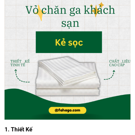
1. Thiết Kế