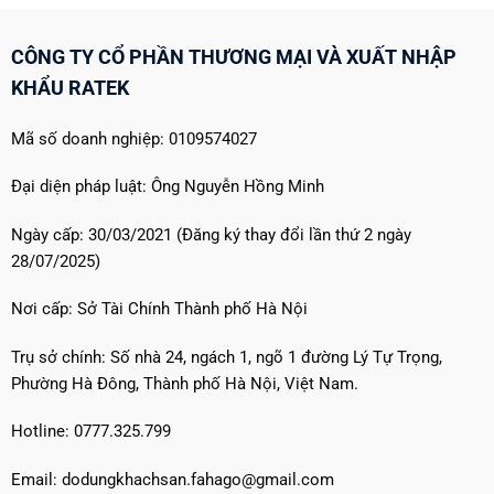
CÔNG TY CỔ PHẦN THƯƠNG MẠI VÀ XUẤT NHẬP
KHẨU RATEK
Mã số doanh nghiệp: 0109574027
Đại diện pháp luật: Ông Nguyễn Hồng Minh
Ngày cấp: 30/03/2021 (Đăng ký thay đổi lần thứ 2 ngày
28/07/2025)
Nơi cấp: Sở Tài Chính Thành phố Hà Nội
Trụ sở chính: Số nhà 24, ngách 1, ngõ 1 đường Lý Tự Trọng,
Phường Hà Đông, Thành phố Hà Nội, Việt Nam.
Hotline: 0777.325.799
Email: dodungkhachsan.fahago@gmail.com