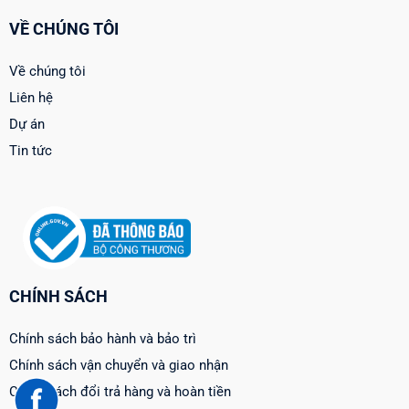
VỀ CHÚNG TÔI
Về chúng tôi
Liên hệ
Dự án
Tin tức
CHÍNH SÁCH
Chính sách bảo hành và bảo trì
Chính sách vận chuyển và giao nhận
Chính sách đổi trả hàng và hoàn tiền