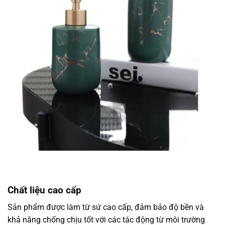
Chất liệu cao cấp
Sản phẩm được làm từ sứ cao cấp, đảm bảo độ bền và
khả năng chống chịu tốt với các tác động từ môi trường