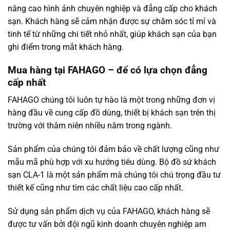
nâng cao hình ảnh chuyên nghiệp và đẳng cấp cho khách
sạn. Khách hàng sẽ cảm nhận được sự chăm sóc tỉ mỉ và
tinh tế từ những chi tiết nhỏ nhất, giúp khách sạn của bạn
ghi điểm trong mắt khách hàng.
Mua hàng tại FAHAGO – để có lựa chọn đẳng
cấp nhất
FAHAGO chúng tôi luôn tự hào là một trong những đơn vị
hàng đầu về cung cấp đồ dùng, thiết bị khách sạn trên thị
trường với thâm niên nhiều năm trong ngành.
Sản phẩm của chúng tôi đảm bảo về chất lượng cũng như
mẫu mã phù hợp với xu hướng tiêu dùng. Bộ đồ sứ khách
sạn CLA-1 là một sản phẩm mà chúng tôi chú trọng đầu tư
thiết kế cũng như tìm các chất liệu cao cấp nhất.
Sử dụng sản phẩm dịch vụ của FAHAGO, khách hàng sẽ
được tư vấn bởi đội ngũ kinh doanh chuyên nghiệp am