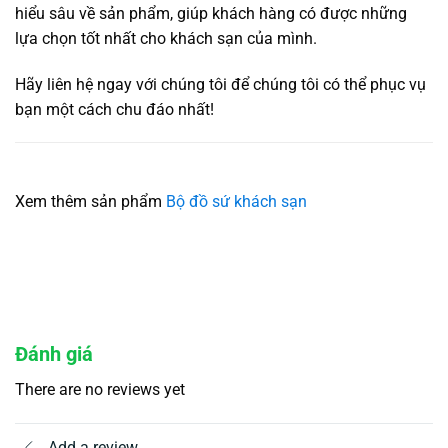
hiểu sâu về sản phẩm, giúp khách hàng có được những
lựa chọn tốt nhất cho khách sạn của mình.
Hãy liên hệ ngay với chúng tôi để chúng tôi có thể phục vụ
bạn một cách chu đáo nhất!
Xem thêm sản phẩm
Bộ đồ sứ khách sạn
Đánh giá
There are no reviews yet
Add a review