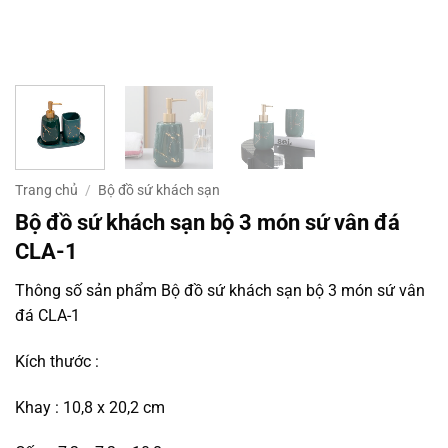
Trang chủ
/
Bộ đồ sứ khách sạn
Bộ đồ sứ khách sạn bộ 3 món sứ vân đá
CLA-1
Thông số sản phẩm Bộ đồ sứ khách sạn bộ 3 món sứ vân
đá CLA-1
Kích thước :
Khay : 10,8 x 20,2 cm