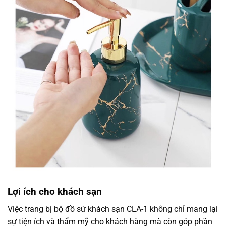
Lợi ích cho khách sạn
Việc trang bị bộ đồ sứ khách sạn CLA-1 không chỉ mang lại
sự tiện ích và thẩm mỹ cho khách hàng mà còn góp phần