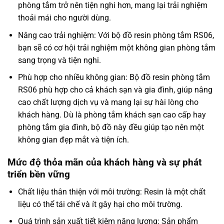
phòng tắm trở nên tiện nghi hơn, mang lại trải nghiệm
thoải mái cho người dùng.
Nâng cao trải nghiệm: Với bộ đồ resin phòng tắm RS06,
bạn sẽ có cơ hội trải nghiệm một không gian phòng tắm
sang trọng và tiện nghi.
Phù hợp cho nhiều không gian: Bộ đồ resin phòng tắm
RS06 phù hợp cho cả khách sạn và gia đình, giúp nâng
cao chất lượng dịch vụ và mang lại sự hài lòng cho
khách hàng. Dù là phòng tắm khách sạn cao cấp hay
phòng tắm gia đình, bộ đồ này đều giúp tạo nên một
không gian đẹp mắt và tiện ích.
Mức độ thỏa mãn của khách hàng và sự phát
triển bền vững
Chất liệu thân thiện với môi trường: Resin là một chất
liệu có thể tái chế và ít gây hại cho môi trường.
Quá trình sản xuất tiết kiệm năng lượng: Sản phẩm