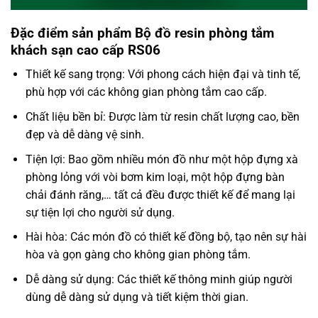
Đặc điểm sản phẩm Bộ đồ resin phòng tắm
khách sạn cao cấp RS06
Thiết kế sang trọng: Với phong cách hiện đại và tinh tế,
phù hợp với các không gian phòng tắm cao cấp.
Chất liệu bền bỉ: Được làm từ resin chất lượng cao, bền
đẹp và dễ dàng vệ sinh.
Tiện lợi: Bao gồm nhiều món đồ như một hộp đựng xà
phòng lỏng với vòi bơm kim loại, một hộp đựng bàn
chải đánh răng,… tất cả đều được thiết kế để mang lại
sự tiện lợi cho người sử dụng.
Hài hòa: Các món đồ có thiết kế đồng bộ, tạo nên sự hài
hòa và gọn gàng cho không gian phòng tắm.
Dễ dàng sử dụng: Các thiết kế thông minh giúp người
dùng dễ dàng sử dụng và tiết kiệm thời gian.