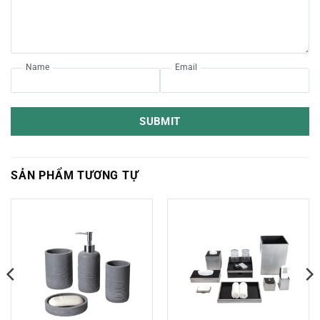
Name
Email
SUBMIT
SẢN PHẨM TƯƠNG TỰ