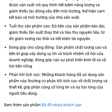
được sản xuất với quy trình tiết kiệm năng lượng và
giảm thiểu tác động xấu đến môi trường, thể hiện cam
kết bảo vệ môi trường của nhà sản xuất.
Tuổi thọ sản phẩm cao: Độ bền của sản phẩm kéo dài,
giảm thiểu tần suất thay thế và tiêu thụ nguyên liệu, từ
đó giảm lượng rác thải và tiết kiệm tài nguyên.
Đóng góp cho cộng đồng: Sản phẩm chất lượng cao và
bền bỉ giúp xây dựng uy tín và trách nhiệm xã hội của
doanh nghiệp, đóng góp vào sự phát triển kinh tế và xã
hội bền vững.
Phản hồi tích cực: Những khách hàng đã sử dụng sản
phẩm này thường có phản hồi tích cực về chất lượng và
thiết kế, góp phần củng cố lòng tin và sự hài lòng của
người tiêu dùng.
Xem thêm sản phẩm
Bộ đồ nhựa khách sạn