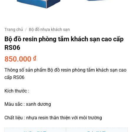
Trang chủ
/
Bộ đồ nhựa khách sạn
Bộ đồ resin phòng tắm khách sạn cao cấp
RS06
850.000
₫
Thông số sản phẩm Bộ đồ resin phòng tắm khách sạn cao
cấp RS06
Kích thước :
Màu sắc : xanh dương
Chất liệu : nhựa resin thân thiện với môi trường