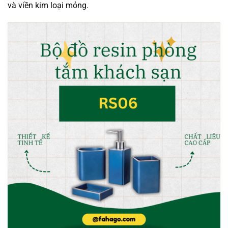
và viền kim loại mỏng.