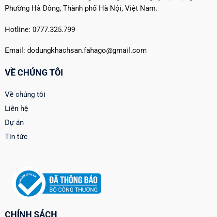
Phường Hà Đông, Thành phố Hà Nội, Việt Nam.
Hotline: 0777.325.799
Email: dodungkhachsan.fahago@gmail.com
VỀ CHÚNG TÔI
Về chúng tôi
Liên hệ
Dự án
Tin tức
CHÍNH SÁCH