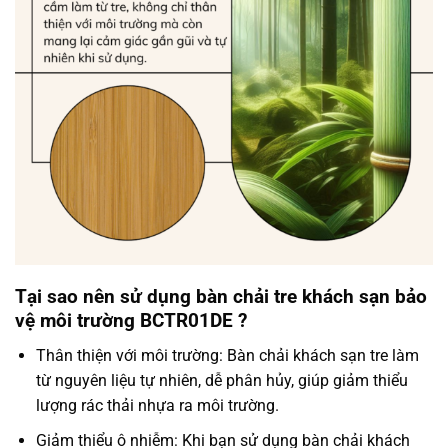
Tại sao nên sử dụng bàn chải tre khách sạn bảo
vệ môi trường BCTR01DE ?
Thân thiện với môi trường: Bàn chải khách sạn tre làm
từ nguyên liệu tự nhiên, dễ phân hủy, giúp giảm thiểu
lượng rác thải nhựa ra môi trường.
Giảm thiểu ô nhiễm: Khi bạn sử dụng bàn chải khách