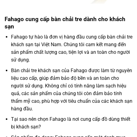
Fahago cung cấp bàn chải tre dành cho khách
sạn
Fahago tự hào là đơn vị hàng đầu cung cấp bàn chải tre
khách sạn tại Việt Nam. Chúng tôi cam kết mang đến
sản phẩm chất lượng cao, tiện lợi và an toàn cho người
sử dụng.
Bàn chải tre khách sạn
của
Fahago được làm từ nguyên
liệu cao cấp, giúp đảm bảo độ bền và an toàn cho
người sử dụng. Không chỉ có tính năng làm sạch hiệu
quả, các sản phẩm của chúng tôi còn đảm bảo tính
thẩm mỹ cao, phù hợp với tiêu chuẩn của các khách sạn
hàng đầu.
Tại sao nên chọn Fahago là nơi cung cấp đồ dùng thiết
bị khách sạn?