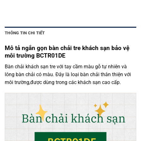
THÔNG TIN CHI TIẾT
Mô tả ngắn gọn bàn chải tre khách sạn bảo vệ
môi trường BCTR01DE
Bàn chải khách sạn tre với tay cầm màu gỗ tự nhiên và
lông bàn chải có màu. Đây là loại bàn chải thân thiện với
môi trường,được dùng trong các khách sạn cao cấp.