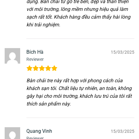
dụng. Bàn chải từ gỗ tre bền, đẹp và thân thiện
với môi trường, lông mềm nhưng hiệu quả làm
sạch rất tốt. Khách hàng đều cảm thấy hài lòng
khi trải nghiệm.
Bích Hà
15/03/2025
Reviewer
Bàn chải tre này rất hợp với phong cách của
khách sạn tôi. Chất liệu tự nhiên, an toàn, không
gây hại cho môi trường, khách lưu trú của tôi rất
thích sản phẩm này.
Quang Vinh
15/03/2025
Reviewer