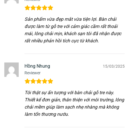
Sản phẩm vừa đẹp mắt vừa tiện lợi. Bàn chải
được làm từ gỗ tre với cảm giác cầm rất thoải
mái, lông chải mịn, khách sạn tôi đã nhận được
rất nhiều phản hồi tích cực từ khách.
Hồng Nhung
15/03/2025
Reviewer
Tôi thật sự ấn tượng với bàn chải gỗ tre này.
Thiết kế đơn giản, thân thiện với môi trường, lông
chải mềm giúp làm sạch nhẹ nhàng mà không
làm tổn thương nướu.