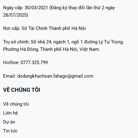
Ngày cấp: 30/03/2021 (Đăng ký thay đổi lần thứ 2 ngày
28/07/2025)
Nơi cấp: Sở Tài Chính Thành phố Hà Nội
Trụ sở chính: Số nhà 24, ngách 1, ngõ 1 đường Lý Tự Trọng,
Phường Hà Đông, Thành phố Hà Nội, Việt Nam.
Hotline: 0777.325.799
Email: dodungkhachsan.fahago@gmail.com
VỀ CHÚNG TÔI
Về chúng tôi
Liên hệ
Dự án
Tin tức