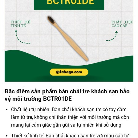
Đặc điểm sản phẩm bàn chải tre khách sạn bảo
vệ môi trường BCTR01DE
Chất liệu tự nhiên: Bàn chải khách sạn tre có tay cầm
làm từ tre, không chỉ thân thiện với môi trường mà còn
mang lại cảm giác gần gũi và tự nhiên khi sử dụng.
Thiết kế tinh tế: Bàn chải khách sạn tre với màu sắc tự