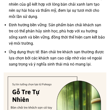
nhiên của gỗ kết hợp với lông bàn chải xanh lam tạo
nên sự hài hòa và thẩm mỹ, đem lại sự tươi mới cho
mỗi lần sử dụng.
Định hướng bền vững: Sản phẩm bàn chải khách sạn
tre có thể phân hủy sinh học, phù hợp với xu hướng
sống xanh và bền vững, đồng thời thể hiện cam kết bảo
vệ môi trường.
Ứng dụng thực tế: Bàn chải tre khách sạn thường được
lựa chọn bởi các khách sạn cao cấp nhờ vào vẻ ngoài
sang trọng và ý nghĩa sinh thái mà nó mang lại.