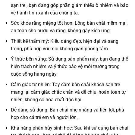
sạn tre , bạn đang góp phần giảm thiểu ô nhiễm và bảo
vệ hành tinh xanh của chúng ta.
Sức khỏe răng miệng tốt hơn: Lông bàn chải mềm mại,
an toàn cho nướu và răng, không gây kích ứng.
Thiết kế thẩm mỹ: Kiểu dáng đẹp, hiện đại và sang
trọng, phù hợp với mọi không gian phòng tắm.
Ý thức bền vững: Sử dụng sản phẩm này, bạn đang thể
hiện trách nhiệm và ý thức bảo vệ môi trường trong
cuộc sống hàng ngày.
Cảm giác tự nhiên: Tay cầm bàn chải khách sạn tre
mang lại cảm giác chắc chắn và dễ chịu, hoàn toàn tự
nhiên, không có hóa chất độc hại.
Dễ dàng sử dụng: Bàn chải nhẹ nhàng và tiện lợi, phù
hợp cho cả trẻ em và người lớn.
Khả năng phân hủy sinh học: Sau khi sử dụng bàn chải